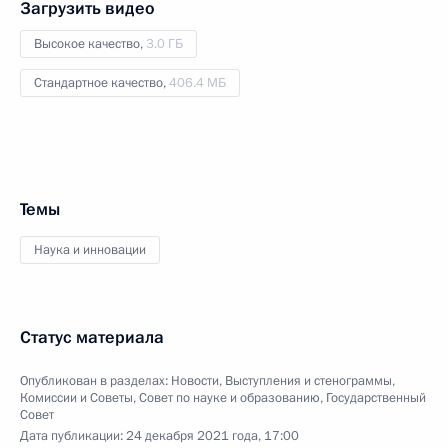
Загрузить видео
Высокое качество,
3.0 ГБ
Стандартное качество,
406.4 МБ
Темы
Наука и инновации
Статус материала
Опубликован в разделах:
Новости
,
Выступления и стенограммы
,
Комиссии и Советы
,
Совет по науке и образованию
,
Государственный
Совет
Дата публикации:
24 декабря 2021 года, 17:00