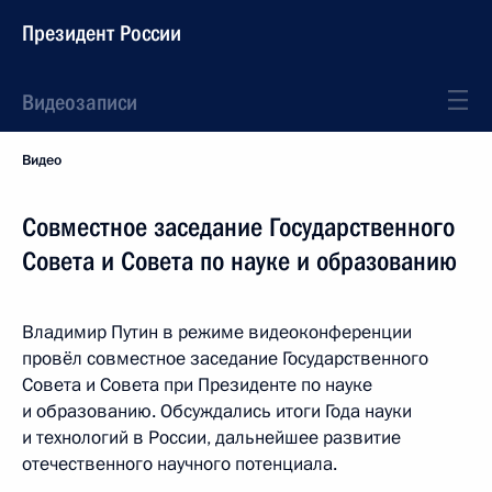
Президент России
Видеозаписи
Видео
Совместное заседание Государственного
Совета и Совета по науке и образованию
Владимир Путин в режиме видеоконференции
провёл совместное заседание Государственного
Совета и Совета при Президенте по науке
и образованию. Обсуждались итоги Года науки
и технологий в России, дальнейшее развитие
отечественного научного потенциала.