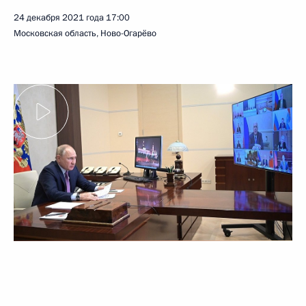
24 декабря 2021 года
17:00
Московская область, Ново-Огарёво