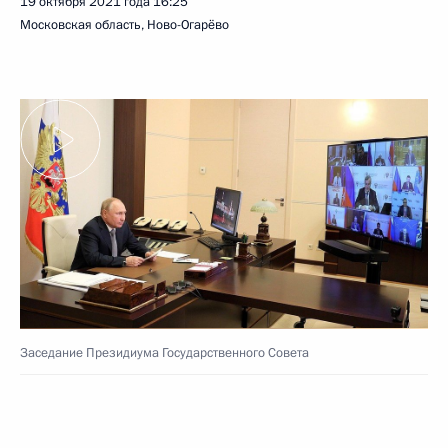
19 октября 2021 года
16:25
Московская область, Ново-Огарёво
Заседание Президиума Государственного Совета