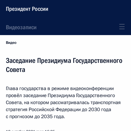
Президент России
Видеозаписи
Видео
Заседание Президиума Государственного
Совета
Глава государства в режиме видеоконференции
провёл заседание Президиума Государственного
Совета, на котором рассматривалась транспортная
стратегия Российской Федерации до 2030 года
с прогнозом до 2035 года.