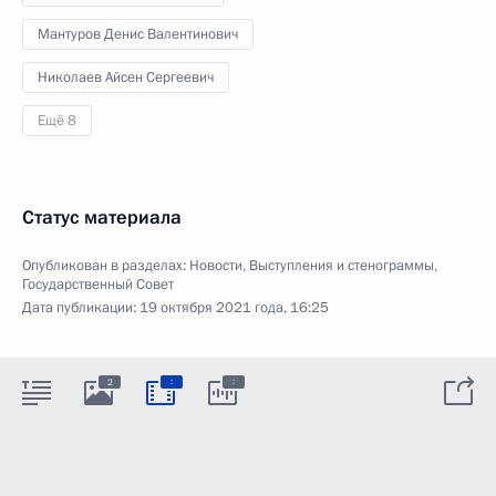
Мантуров Денис Валентинович
Николаев Айсен Сергеевич
Ещё 8
Статус материала
Опубликован в разделах:
Новости
,
Выступления и стенограммы
,
Государственный Совет
Дата публикации:
19 октября 2021 года, 16:25
:
:
2