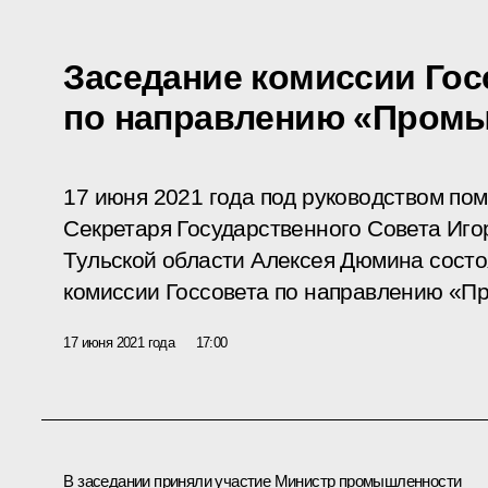
Заседание комиссии Гос
по направлению «Пром
17 июня 2021 года под руководством по
Секретаря Государственного Совета Иго
Тульской области Алексея Дюмина сост
комиссии Госсовета по направлению «П
17 июня 2021 года
17:00
В заседании приняли участие Министр промышленности