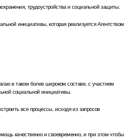
оохранения, трудоустройства и социальной защиты.
альной инициативы, которая реализуется Агентством
агаю в таком более широком составе, с участием
альной социальной инициативы.
строить все процессы, исходя из запросов
мощь качественно и своевременно, и при этом чтобы