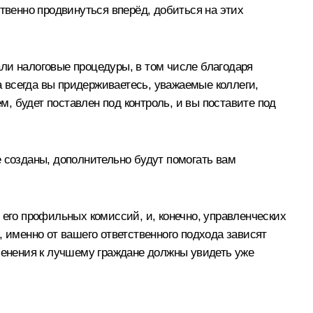
твенно продвинуться вперёд, добиться на этих
ли налоговые процедуры, в том числе благодаря
 всегда вы придерживаетесь, уважаемые коллеги,
м, будет поставлен под контроль, и вы поставите под
е созданы, дополнительно будут помогать вам
 его профильных комиссий, и, конечно, управленческих
, именно от вашего ответственного подхода зависят
зменения к лучшему граждане должны увидеть уже