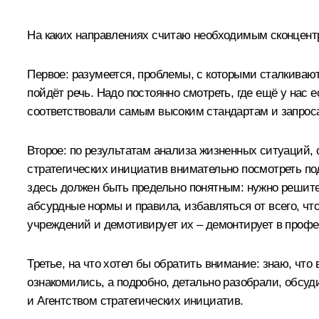
На каких направлениях считаю необходимым сконцент
Первое: разумеется, проблемы, с которыми сталкиваю
пойдёт речь. Надо постоянно смотреть, где ещё у нас
соответствовали самым высоким стандартам и запрос
Второе: по результатам анализа жизненных ситуаций,
стратегических инициатив внимательно посмотреть по
здесь должен быть предельно понятным: нужно решит
абсурдные нормы и правила, избавляться от всего, чт
учреждений и демотивирует их – демонтирует в профе
Третье, на что хотел бы обратить внимание: знаю, что
ознакомились, а подробно, детально разобрали, обсу
и Агентством стратегических инициатив.