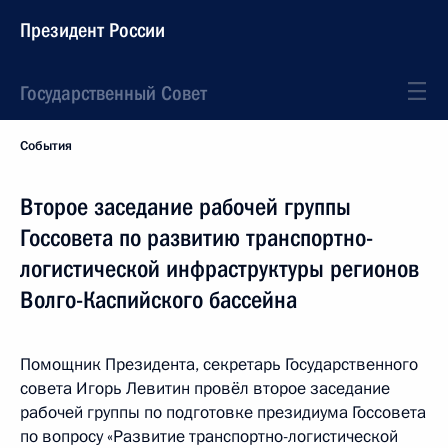
Президент России
Государственный Совет
События
Второе заседание рабочей группы
Госсовета по развитию транспортно-
логистической инфраструктуры регионов
Волго-Каспийского бассейна
Помощник Президента, секретарь Государственного
совета Игорь Левитин провёл второе заседание
рабочей группы по подготовке президиума Госсовета
по вопросу «Развитие транспортно-логистической