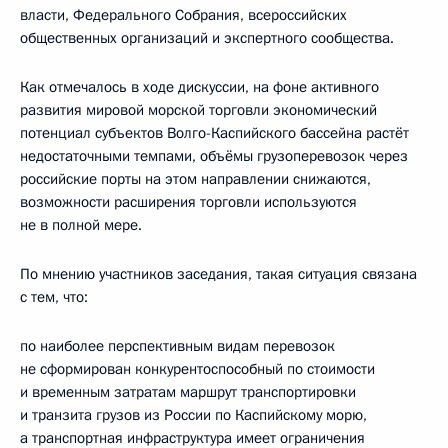
власти, Федерального Собрания, всероссийских
общественных организаций и экспертного сообщества.
Как отмечалось в ходе дискуссии, на фоне активного
развития мировой морской торговли экономический
потенциал субъектов Волго-Каспийского бассейна растёт
недостаточными темпами, объёмы грузоперевозок через
российские порты на этом направлении снижаются,
возможности расширения торговли используются
не в полной мере.
По мнению участников заседания, такая ситуация связана
с тем, что:
по наиболее перспективным видам перевозок
не сформирован конкурентоспособный по стоимости
и временным затратам маршрут транспортировки
и транзита грузов из России по Каспийскому морю,
а транспортная инфраструктура имеет ограничения