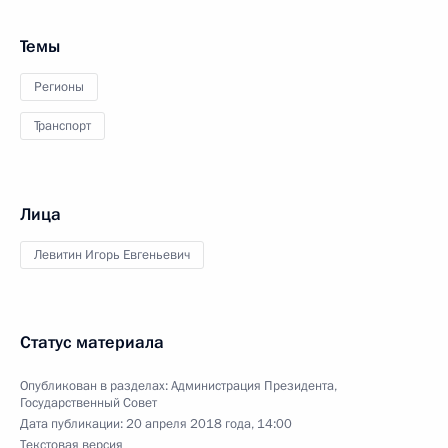
Темы
Регионы
Транспорт
Лица
Левитин Игорь Евгеньевич
Статус материала
Опубликован в разделах:
Администрация Президента
,
Государственный Совет
Дата публикации:
20 апреля 2018 года, 14:00
Текстовая версия