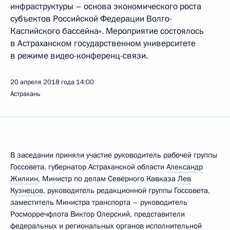
инфраструктуры – основа экономического роста
субъектов Российской Федерации Волго-
Каспийского бассейна». Мероприятие состоялось
в Астраханском государственном университете
в режиме видео-конференц-связи.
20 апреля 2018 года
14:00
Астрахань
В заседании приняли участие руководитель рабочей группы
Госсовета, губернатор Астраханской области
Александр
Жилкин
, Министр по делам Северного Кавказа
Лев
Кузнецов
, руководитель редакционной группы Госсовета,
заместитель Министра транспорта – руководитель
Росморречфлота Виктор Олерский, представители
федеральных и региональных органов исполнительной