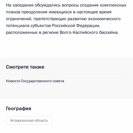
На заседании обсуждались вопросы создания комплексных
планов преодоления имеющихся в настоящее время
ограничений, препятствующих развитию экономического
потенциала субъектов Российской Федерации,
расположенных в регионе Волго-Каспийского бассейна.
Смотрите также
Новости Государственного совета
География
Астраханская область