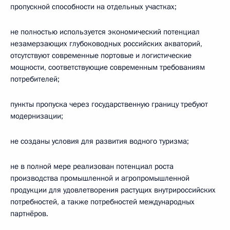
пропускной способности на отдельных участках;
не полностью используется экономический потенциал
незамерзающих глубоководных российских акваторий,
отсутствуют современные портовые и логистические
мощности, соответствующие современным требованиям
потребителей;
пункты пропуска через государственную границу требуют
модернизации;
не созданы условия для развития водного туризма;
не в полной мере реализован потенциал роста
производства промышленной и агропромышленной
продукции для удовлетворения растущих внутрироссийских
потребностей, а также потребностей международных
партнёров.