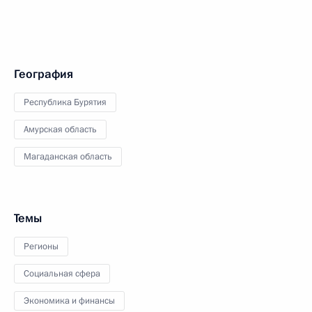
География
Республика Бурятия
Амурская область
Магаданская область
Темы
Регионы
Социальная сфера
Экономика и финансы