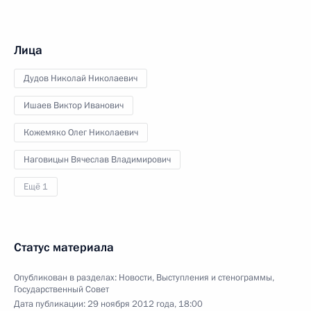
Лица
Дудов Николай Николаевич
Ишаев Виктор Иванович
Кожемяко Олег Николаевич
Наговицын Вячеслав Владимирович
Ещё 1
Статус материала
Опубликован в разделах:
Новости
,
Выступления и стенограммы
,
Государственный Совет
Дата публикации:
29 ноября 2012 года, 18:00