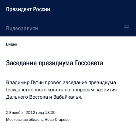
Президент России
Видеозаписи
Видео
Заседание президиума Госсовета
Владимир Путин провёл заседание президиума
Государственного совета по вопросам развития
Дальнего Востока и Забайкалья.
29 ноября 2012 года
18:00
Московская область, Ново-Огарёво