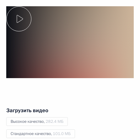
Загрузить видео
Высокое качество,
282.4 МБ
Стандартное качество,
101.0 МБ