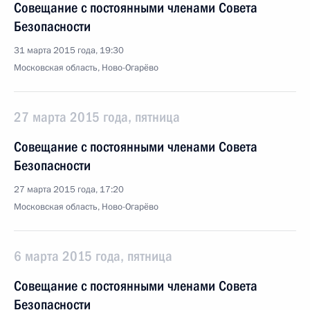
Совещание с постоянными членами Совета
Безопасности
31 марта 2015 года, 19:30
Московская область, Ново-Огарёво
27 марта 2015 года, пятница
Совещание с постоянными членами Совета
Безопасности
27 марта 2015 года, 17:20
Московская область, Ново-Огарёво
6 марта 2015 года, пятница
Совещание с постоянными членами Совета
Безопасности