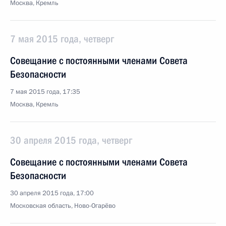
Москва, Кремль
7 мая 2015 года, четверг
Совещание с постоянными членами Совета
Безопасности
7 мая 2015 года, 17:35
Москва, Кремль
30 апреля 2015 года, четверг
Совещание с постоянными членами Совета
Безопасности
30 апреля 2015 года, 17:00
Московская область, Ново-Огарёво