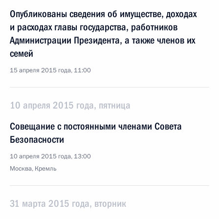
Опубликованы сведения об имуществе, доходах
и расходах главы государства, работников
Администрации Президента, а также членов их
семей
15 апреля 2015 года, 11:00
10 апреля 2015 года, пятница
Совещание с постоянными членами Совета
Безопасности
10 апреля 2015 года, 13:00
Москва, Кремль
31 марта 2015 года, вторник