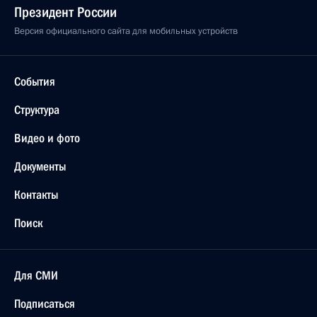
Президент России
Версия официального сайта для мобильных устройств
События
Структура
Видео и фото
Документы
Контакты
Поиск
Для СМИ
Подписаться