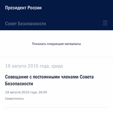
Президент России
Совет Безопасности
Показать следующие материалы
19 августа 2015 года, среда
Совещание с постоянными членами Совета
Безопасности
19 августа 2015 года, 16:30
Севастополь