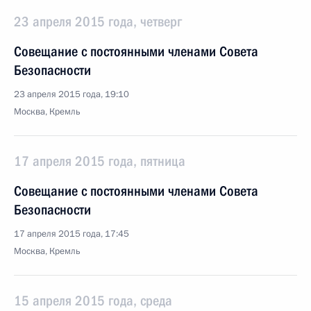
23 апреля 2015 года, четверг
Совещание с постоянными членами Совета
Безопасности
23 апреля 2015 года, 19:10
Москва, Кремль
17 апреля 2015 года, пятница
Совещание с постоянными членами Совета
Безопасности
17 апреля 2015 года, 17:45
Москва, Кремль
15 апреля 2015 года, среда