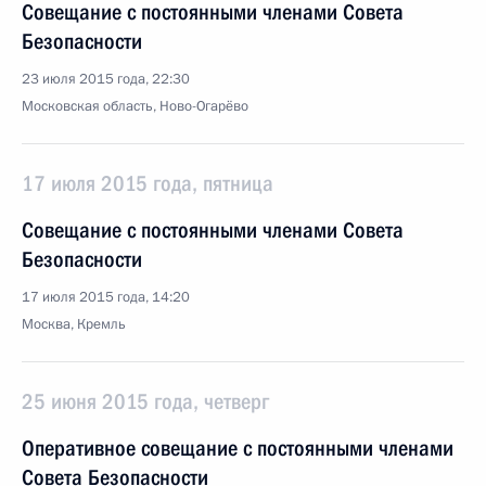
Совещание с постоянными членами Совета
Безопасности
23 июля 2015 года, 22:30
Московская область, Ново-Огарёво
17 июля 2015 года, пятница
Совещание с постоянными членами Совета
Безопасности
17 июля 2015 года, 14:20
Москва, Кремль
25 июня 2015 года, четверг
Оперативное совещание с постоянными членами
Совета Безопасности