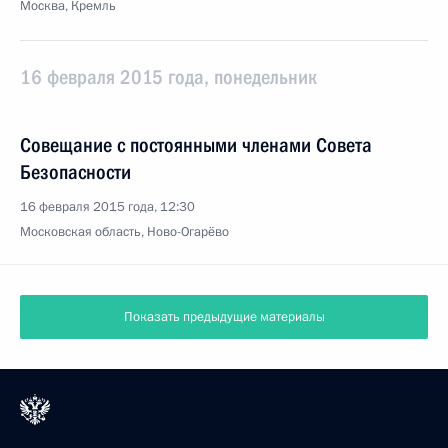
Москва, Кремль
16 февраля 2015 года, понедельник
Совещание с постоянными членами Совета
Безопасности
16 февраля 2015 года, 12:30
Московская область, Ново-Огарёво
Показать предыдущие материалы