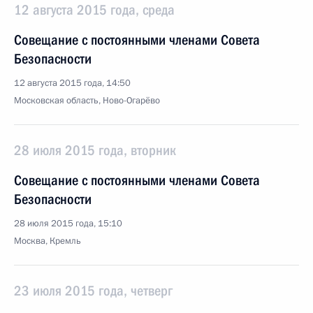
12 августа 2015 года, среда
Совещание с постоянными членами Совета
Безопасности
12 августа 2015 года, 14:50
Московская область, Ново-Огарёво
28 июля 2015 года, вторник
Совещание с постоянными членами Совета
Безопасности
28 июля 2015 года, 15:10
Москва, Кремль
23 июля 2015 года, четверг