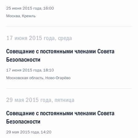
25 июня 2015 года, 16:00
Москва, Кремль
17 июня 2015 года, среда
Совещание с постоянными членами Совета
Безопасности
17 июня 2015 года, 18:10
Московская область, Ново-Огарёво
29 мая 2015 года, пятница
Совещание с постоянными членами Совета
Безопасности
29 мая 2015 года, 14:20