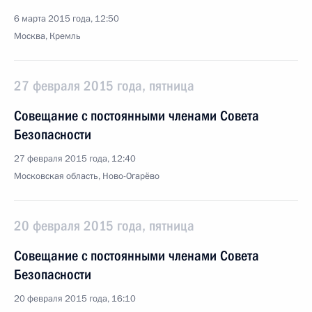
6 марта 2015 года, 12:50
Москва, Кремль
27 февраля 2015 года, пятница
Совещание с постоянными членами Совета
Безопасности
27 февраля 2015 года, 12:40
Московская область, Ново-Огарёво
20 февраля 2015 года, пятница
Совещание с постоянными членами Совета
Безопасности
20 февраля 2015 года, 16:10