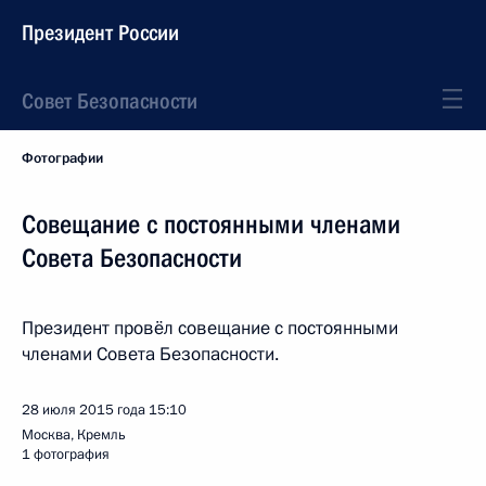
Президент России
Совет Безопасности
Фотографии
Совещание с постоянными членами
Совета Безопасности
Президент провёл совещание с постоянными
членами Совета Безопасности.
28 июля 2015 года
15:10
Москва, Кремль
1 фотография