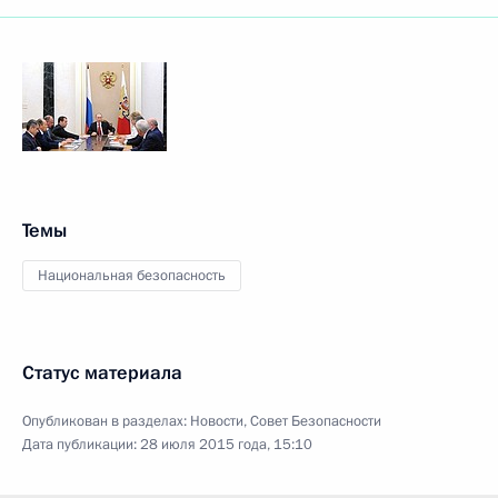
Темы
Национальная безопасность
Статус материала
Опубликован в разделах:
Новости
,
Совет Безопасности
Дата публикации:
28 июля 2015 года, 15:10