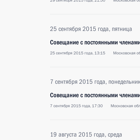
29 сентября 2015 года, 21:50
Московская об
25 сентября 2015 года, пятница
Совещание с постоянными членами
25 сентября 2015 года, 13:15
Московская об
7 сентября 2015 года, понедельни
Совещание с постоянными членами
7 сентября 2015 года, 17:30
Московская обл
19 августа 2015 года, среда