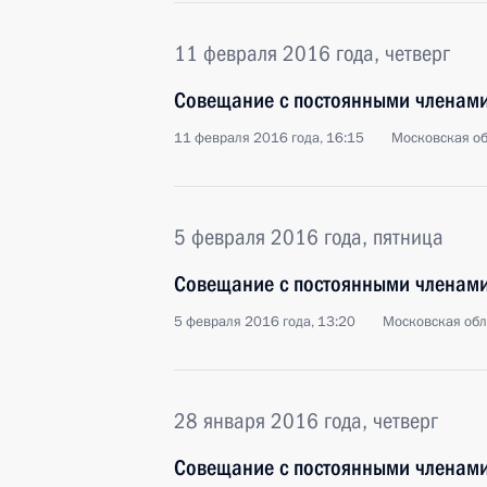
11 февраля 2016 года, четверг
Совещание с постоянными членами
11 февраля 2016 года, 16:15
Московская об
5 февраля 2016 года, пятница
Совещание с постоянными членами
5 февраля 2016 года, 13:20
Московская обл
28 января 2016 года, четверг
Совещание с постоянными членами