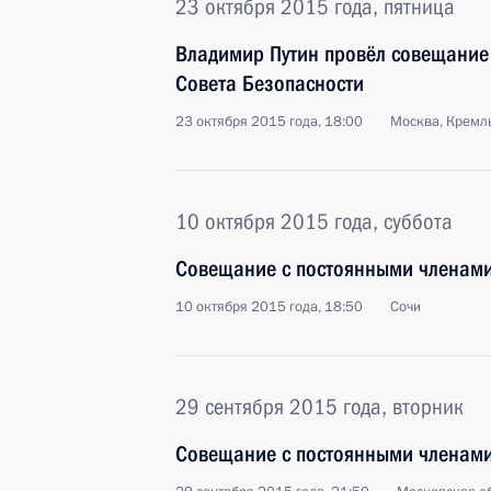
23 октября 2015 года, пятница
Владимир Путин провёл совещание
Совета Безопасности
23 октября 2015 года, 18:00
Москва, Кремл
10 октября 2015 года, суббота
Совещание с постоянными членами
10 октября 2015 года, 18:50
Сочи
29 сентября 2015 года, вторник
Совещание с постоянными членами