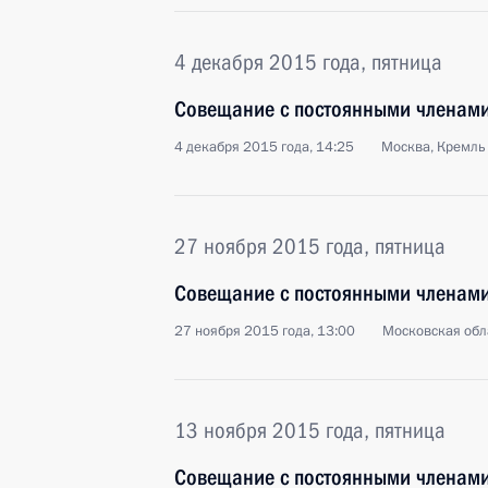
4 декабря 2015 года, пятница
Совещание с постоянными членами
4 декабря 2015 года, 14:25
Москва, Кремль
27 ноября 2015 года, пятница
Совещание с постоянными членами
27 ноября 2015 года, 13:00
Московская обл
13 ноября 2015 года, пятница
Совещание с постоянными членами