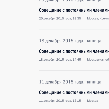
Совещание с постоянными членами
25 декабря 2015 года, 18:35
Москва, Кремл
18 декабря 2015 года, пятница
Совещание с постоянными членами
18 декабря 2015 года, 14:45
Московская об
11 декабря 2015 года, пятница
Совещание с постоянными членами
11 декабря 2015 года, 15:15
Москва