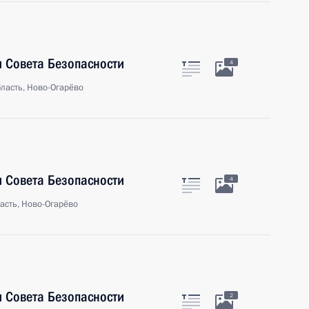
 Совета Безопасности
4
ласть, Ново-Огарёво
 Совета Безопасности
4
асть, Ново-Огарёво
 Совета Безопасности
2