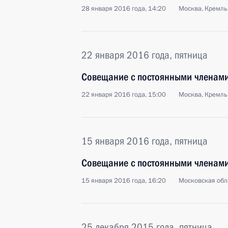
28 января 2016 года, 14:20
Москва, Кремль
22 января 2016 года, пятница
Совещание с постоянными членами
22 января 2016 года, 15:00
Москва, Кремль
15 января 2016 года, пятница
Совещание с постоянными членами
15 января 2016 года, 16:20
Московская обл
25 декабря 2015 года, пятница