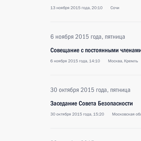
13 ноября 2015 года, 20:10
Сочи
6 ноября 2015 года, пятница
Совещание с постоянными членами
6 ноября 2015 года, 14:10
Москва, Кремль
30 октября 2015 года, пятница
Заседание Совета Безопасности
30 октября 2015 года, 15:20
Московская обл