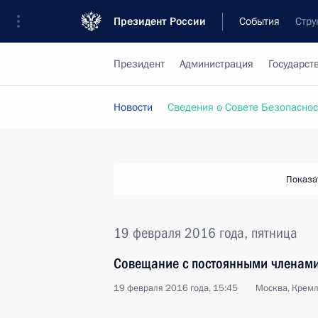
Президент России
События
Стру
Президент
Администрация
Государст
Новости
Сведения о Совете Безопаснос
Показа
19 февраля 2016 года, пятница
Совещание с постоянными членами
19 февраля 2016 года, 15:45
Москва, Крем