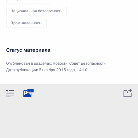
Национальная безопасность
Промышленность
Статус материала
Опубликован в разделах:
Новости
,
Совет Безопасности
Дата публикации:
6 ноября 2015 года, 14:10
3