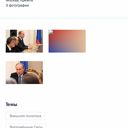
Москва, Кремль
3 фотографии
Темы
Внешняя политика
Вооружённые Силы