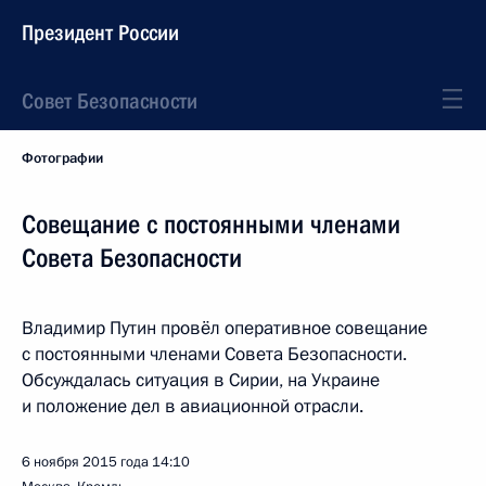
Президент России
Совет Безопасности
Фотографии
Совещание с постоянными членами
Совета Безопасности
Владимир Путин провёл оперативное совещание
с постоянными членами Совета Безопасности.
Обсуждалась ситуация в Сирии, на Украине
и положение дел в авиационной отрасли.
6 ноября 2015 года
14:10