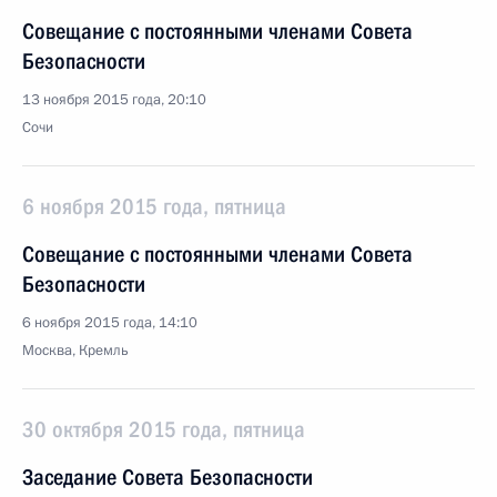
Совещание с постоянными членами Совета
Безопасности
13 ноября 2015 года, 20:10
Сочи
6 ноября 2015 года, пятница
Совещание с постоянными членами Совета
Безопасности
6 ноября 2015 года, 14:10
Москва, Кремль
30 октября 2015 года, пятница
Заседание Совета Безопасности