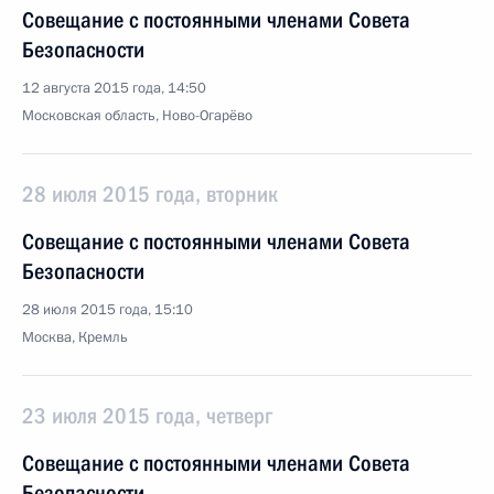
Совещание с постоянными членами Совета
Безопасности
12 августа 2015 года, 14:50
Московская область, Ново-Огарёво
28 июля 2015 года, вторник
Совещание с постоянными членами Совета
Безопасности
28 июля 2015 года, 15:10
Москва, Кремль
23 июля 2015 года, четверг
Совещание с постоянными членами Совета
Безопасности