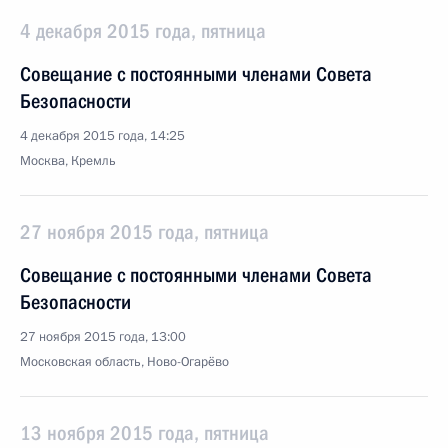
4 декабря 2015 года, пятница
Совещание с постоянными членами Совета
Безопасности
4 декабря 2015 года, 14:25
Москва, Кремль
27 ноября 2015 года, пятница
Совещание с постоянными членами Совета
Безопасности
27 ноября 2015 года, 13:00
Московская область, Ново-Огарёво
13 ноября 2015 года, пятница