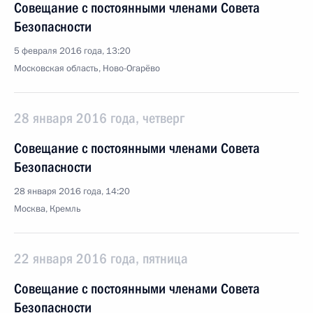
Совещание с постоянными членами Совета
Безопасности
5 февраля 2016 года, 13:20
Московская область, Ново-Огарёво
28 января 2016 года, четверг
Совещание с постоянными членами Совета
Безопасности
28 января 2016 года, 14:20
Москва, Кремль
22 января 2016 года, пятница
Совещание с постоянными членами Совета
Безопасности