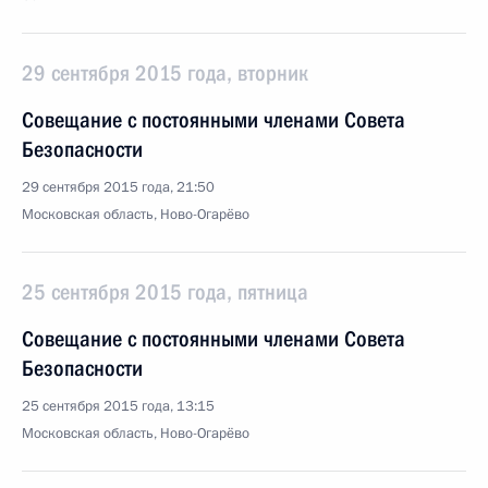
29 сентября 2015 года, вторник
Совещание с постоянными членами Совета
Безопасности
29 сентября 2015 года, 21:50
Московская область, Ново-Огарёво
25 сентября 2015 года, пятница
Совещание с постоянными членами Совета
Безопасности
25 сентября 2015 года, 13:15
Московская область, Ново-Огарёво