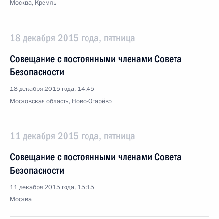
Москва, Кремль
18 декабря 2015 года, пятница
Совещание с постоянными членами Совета
Безопасности
18 декабря 2015 года, 14:45
Московская область, Ново-Огарёво
11 декабря 2015 года, пятница
Совещание с постоянными членами Совета
Безопасности
11 декабря 2015 года, 15:15
Москва