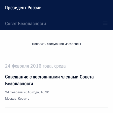
Президент России
Совет Безопасности
Показать следующие материалы
24 февраля 2016 года, среда
Совещание с постоянными членами Совета
Безопасности
24 февраля 2016 года, 16:30
Москва, Кремль