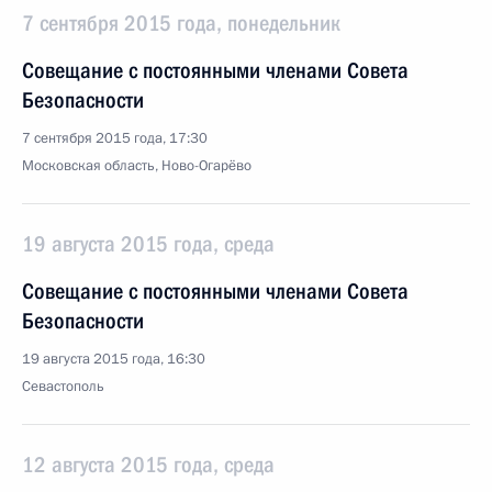
7 сентября 2015 года, понедельник
Совещание с постоянными членами Совета
Безопасности
7 сентября 2015 года, 17:30
Московская область, Ново-Огарёво
19 августа 2015 года, среда
Совещание с постоянными членами Совета
Безопасности
19 августа 2015 года, 16:30
Севастополь
12 августа 2015 года, среда