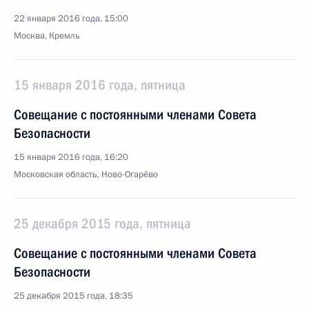
22 января 2016 года, 15:00
Москва, Кремль
15 января 2016 года, пятница
Совещание с постоянными членами Совета
Безопасности
15 января 2016 года, 16:20
Московская область, Ново-Огарёво
25 декабря 2015 года, пятница
Совещание с постоянными членами Совета
Безопасности
25 декабря 2015 года, 18:35