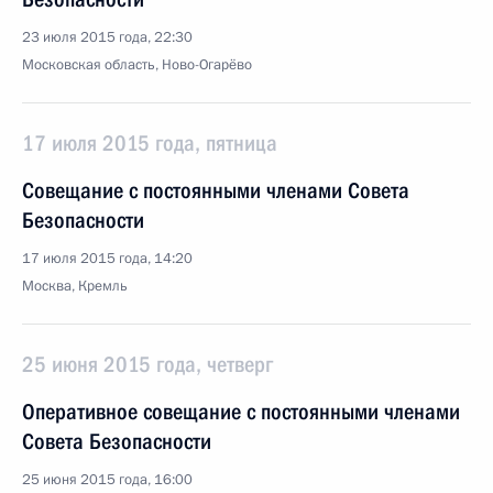
23 июля 2015 года, 22:30
Московская область, Ново-Огарёво
17 июля 2015 года, пятница
Совещание с постоянными членами Совета
Безопасности
17 июля 2015 года, 14:20
Москва, Кремль
25 июня 2015 года, четверг
Оперативное совещание с постоянными членами
Совета Безопасности
25 июня 2015 года, 16:00