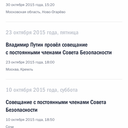
30 октября 2015 года, 15:20
Московская область, Ново-Огарёво
23 октября 2015 года, пятница
Владимир Путин провёл совещание
с постоянными членами Совета Безопасности
23 октября 2015 года, 18:00
Москва, Кремль
10 октября 2015 года, суббота
Совещание с постоянными членами Совета
Безопасности
10 октября 2015 года, 18:50
Сочи