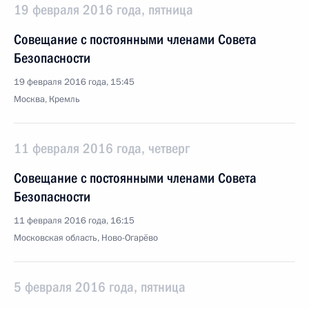
19 февраля 2016 года, пятница
Совещание с постоянными членами Совета
Безопасности
19 февраля 2016 года, 15:45
Москва, Кремль
11 февраля 2016 года, четверг
Совещание с постоянными членами Совета
Безопасности
11 февраля 2016 года, 16:15
Московская область, Ново-Огарёво
5 февраля 2016 года, пятница