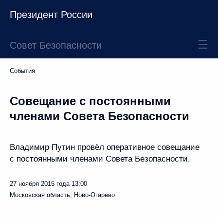
Президент России
Совет Безопасности
События
Совещание с постоянными
членами Совета Безопасности
Владимир Путин провёл оперативное совещание
с постоянными членами Совета Безопасности.
27 ноября 2015 года
13:00
Московская область, Ново-Огарёво