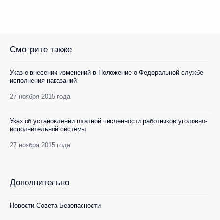
Смотрите также
Указ о внесении изменений в Положение о Федеральной службе
исполнения наказаний
27 ноября 2015 года
Указ об установлении штатной численности работников уголовно-
исполнительной системы
27 ноября 2015 года
Дополнительно
Новости Совета Безопасности