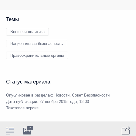
Темы
Внешняя политика
Национальная безопасность
Правоохранительные органы
Статус материала
Опубликован в разделах:
Новости
,
Совет Безопасности
Дата публикации:
27 ноября 2015 года, 13:00
Текстовая версия
2