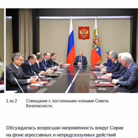
1 из 2
Совещание с постоянными членами Совета
Безопасности.
Обсуждалась возросшая напряжённость вокруг Сирии
на фоне агрессивных и непредсказуемых действий