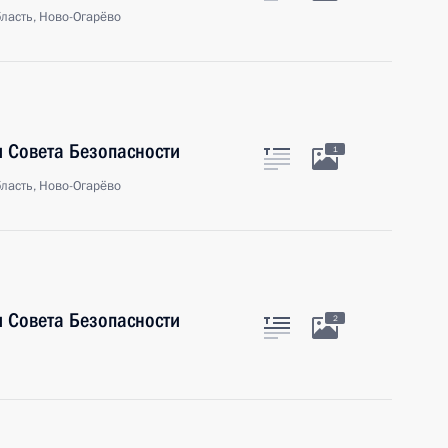
ласть, Ново-Огарёво
 Совета Безопасности
1
ласть, Ново-Огарёво
 Совета Безопасности
2