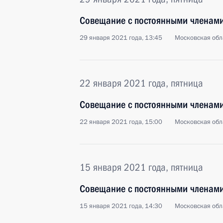
Совещание с постоянными членами
29 января 2021 года, 13:45
Московская обл
22 января 2021 года, пятница
Совещание с постоянными членами
22 января 2021 года, 15:00
Московская обл
15 января 2021 года, пятница
Совещание с постоянными членами
15 января 2021 года, 14:30
Московская обл