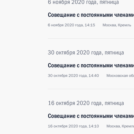
6 ноября 2020 года, пятница
Совещание с постоянными членами
6 ноября 2020 года, 14:15
Москва, Кремль
30 октября 2020 года, пятница
Совещание с постоянными членами
30 октября 2020 года, 14:40
Московская обл
16 октября 2020 года, пятница
Совещание с постоянными членами
16 октября 2020 года, 14:10
Москва, Кремл