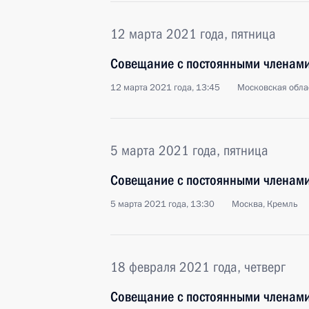
12 марта 2021 года, пятница
Совещание с постоянными членами
12 марта 2021 года, 13:45
Московская обла
5 марта 2021 года, пятница
Совещание с постоянными членами
5 марта 2021 года, 13:30
Москва, Кремль
18 февраля 2021 года, четверг
Совещание с постоянными членами