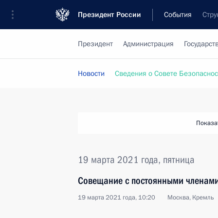
Президент России
События
Стру
Президент
Администрация
Государст
Новости
Сведения о Совете Безопаснос
Показа
19 марта 2021 года, пятница
Совещание с постоянными членами
19 марта 2021 года, 10:20
Москва, Кремль