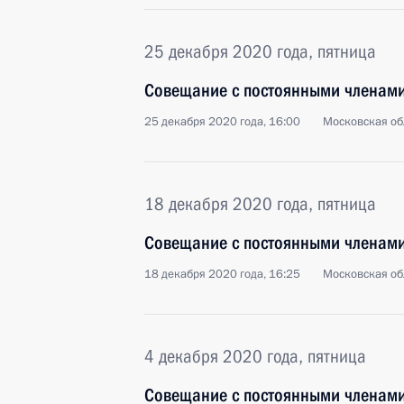
25 декабря 2020 года, пятница
Совещание с постоянными членами
25 декабря 2020 года, 16:00
Московская об
18 декабря 2020 года, пятница
Совещание с постоянными членами
18 декабря 2020 года, 16:25
Московская об
4 декабря 2020 года, пятница
Совещание с постоянными членами