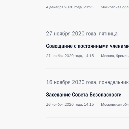
4 декабря 2020 года, 20:25
Московская обла
27 ноября 2020 года, пятница
Совещание с постоянными членами
27 ноября 2020 года, 14:15
Москва, Кремль
16 ноября 2020 года, понедельник
Заседание Совета Безопасности
16 ноября 2020 года, 14:15
Московская обл