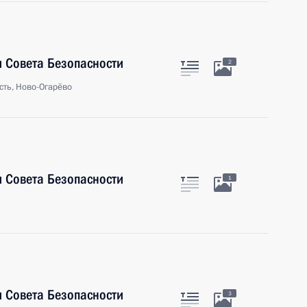
 Совета Безопасности
2
сть, Ново-Огарёво
 Совета Безопасности
1
 Совета Безопасности
3