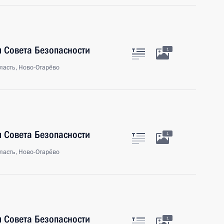
 Совета Безопасности
1
ласть, Ново-Огарёво
 Совета Безопасности
1
ласть, Ново-Огарёво
 Совета Безопасности
1