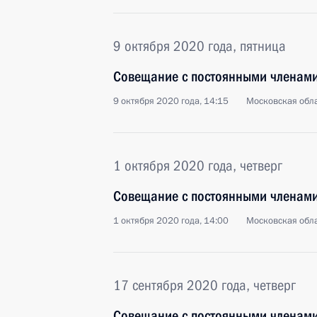
9 октября 2020 года, пятница
Совещание с постоянными членами
9 октября 2020 года, 14:15
Московская обла
1 октября 2020 года, четверг
Совещание с постоянными членами
1 октября 2020 года, 14:00
Московская обла
17 сентября 2020 года, четверг
Совещание с постоянными членами