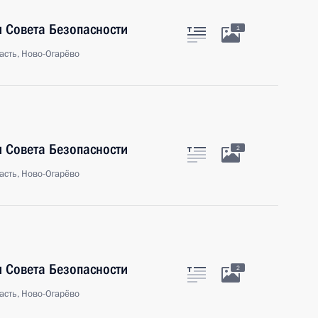
 Совета Безопасности
1
асть, Ново-Огарёво
 Совета Безопасности
2
асть, Ново-Огарёво
 Совета Безопасности
2
асть, Ново-Огарёво