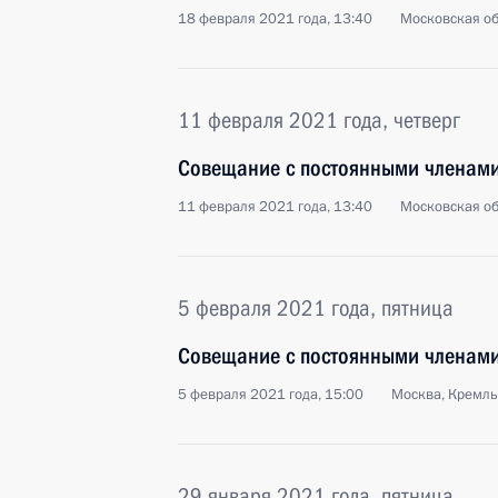
18 февраля 2021 года, 13:40
Московская об
11 февраля 2021 года, четверг
Совещание с постоянными членами
11 февраля 2021 года, 13:40
Московская об
5 февраля 2021 года, пятница
Совещание с постоянными членами
5 февраля 2021 года, 15:00
Москва, Кремль
29 января 2021 года, пятница