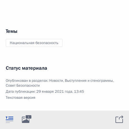
Темы
Национальная безопасность
Статус материала
Опубликован в разделах:
Новости
,
Выступления и стенограммы
,
Совет Безопасности
Дата публикации:
29 января 2021 года, 13:45
Текстовая версия
1