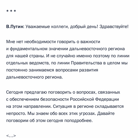
* * *
В.Путин
: Уважаемые коллеги, добрый день! Здравствуйте!
Мне нет необходимости говорить о важности
и фундаментальном значении дальневосточного региона
для нашей страны. И не случайно именно поэтому по линии
отдельных ведомств, по линии Правительства в целом мы
постоянно занимаемся вопросами развития
дальневосточного региона.
Сегодня предлагаю поговорить о вопросах, связанных
с обеспечением безопасности Российской Федерации
на этом направлении. Ситуация в регионе складывается
непросто. Мы знаем обо всех этих угрозах. Давайте
поговорим об этом сегодня поподробнее.
<…>