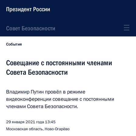
Президент России
Совет Безопасности
События
Совещание с постоянными членами
Совета Безопасности
Владимир Путин провёл в режиме
видеоконференции совещание с постоянными
членами Совета Безопасности.
29 января 2021 года
13:45
Московская область, Ново-Огарёво