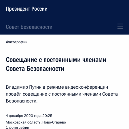
Президент России
Совет Безопасности
Фотографии
Совещание с постоянными членами
Совета Безопасности
Владимир Путин в режиме видеоконференции
провёл совещание с постоянными членами Совета
Безопасности.
4 декабря 2020 года
20:25
Московская область, Ново-Огарёво
1 фотография