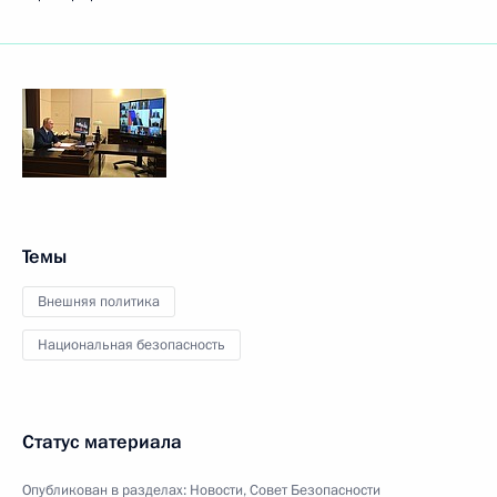
Темы
Внешняя политика
Национальная безопасность
Статус материала
Опубликован в разделах:
Новости
,
Совет Безопасности