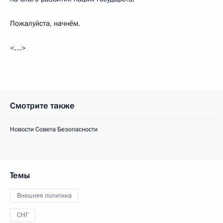
Пожалуйста, начнём.
<…>
Смотрите также
Новости Совета Безопасности
Темы
Внешняя политика
СНГ