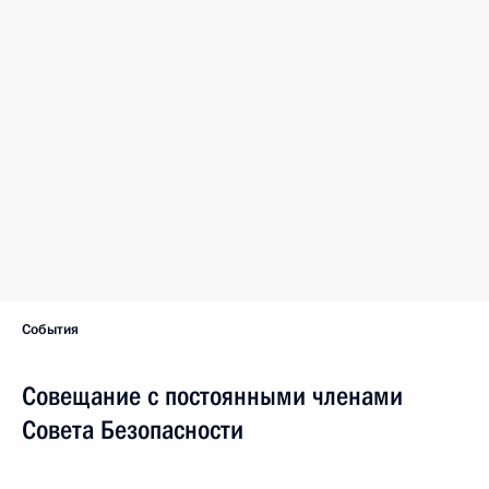
События
Совещание с постоянными членами
Совета Безопасности