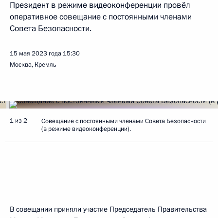
Президент в режиме видеоконференции провёл
оперативное совещание с постоянными членами
Совета Безопасности.
15 мая 2023 года
15:30
Москва, Кремль
1 из 2
Совещание с постоянными членами Совета Безопасности
(в режиме видеоконференции).
В совещании приняли участие Председатель Правительства