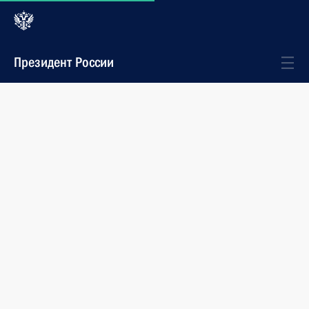
Президент России