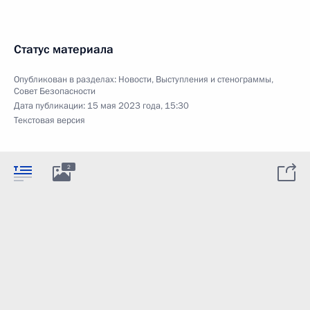
Статус материала
Опубликован в разделах:
Новости
,
Выступления и стенограммы
,
Совет Безопасности
Дата публикации:
15 мая 2023 года, 15:30
Текстовая версия
2