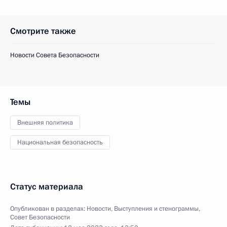
Смотрите также
Новости Совета Безопасности
Темы
Внешняя политика
Национальная безопасность
Статус материала
Опубликован в разделах:
Новости
,
Выступления и стенограммы
,
Совет Безопасности