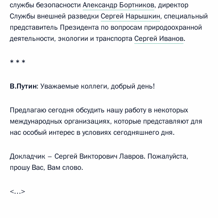
службы безопасности
Александр Бортников
, директор
Службы внешней разведки
Сергей Нарышкин
, специальный
представитель Президента по вопросам природоохранной
деятельности, экологии и транспорта
Сергей Иванов
.
* * *
В.Путин
: Уважаемые коллеги, добрый день!
Предлагаю сегодня обсудить нашу работу в некоторых
международных организациях, которые представляют для
нас особый интерес в условиях сегодняшнего дня.
Докладчик – Сергей Викторович Лавров. Пожалуйста,
прошу Вас, Вам слово.
<…>