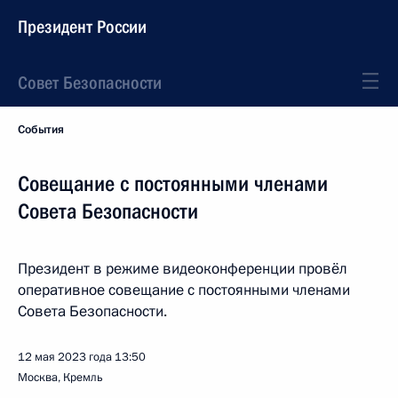
Президент России
Совет Безопасности
События
Совещание с постоянными членами
Совета Безопасности
Президент в режиме видеоконференции провёл
оперативное совещание с постоянными членами
Совета Безопасности.
12 мая 2023 года
13:50
Москва, Кремль