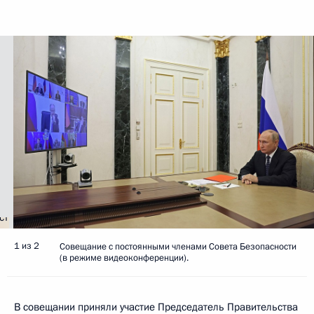
1 из 2
Совещание с постоянными членами Совета Безопасности
(в режиме видеоконференции).
В совещании приняли участие Председатель Правительства