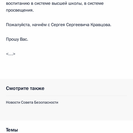
воспитанию в системе высшей школы, в системе
просвещения.
Пожалуйста, начнём с Сергея Сергеевича Кравцова.
Прошу Вас.
<…>
Смотрите также
Новости Совета Безопасности
Темы