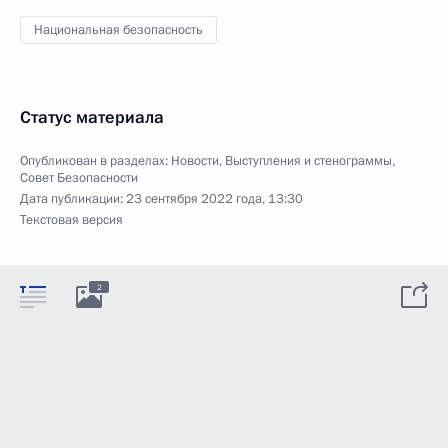
Национальная безопасность
Статус материала
Опубликован в разделах:
Новости
,
Выступления и стенограммы
,
Совет Безопасности
Дата публикации:
23 сентября 2022 года, 13:30
Текстовая версия
2