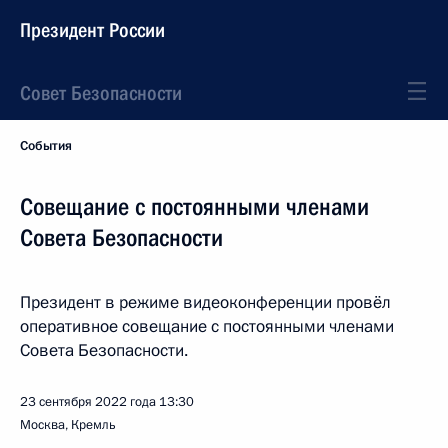
Президент России
Совет Безопасности
События
Совещание с постоянными членами
Совета Безопасности
Президент в режиме видеоконференции провёл
оперативное совещание с постоянными членами
Совета Безопасности.
23 сентября 2022 года
13:30
Москва, Кремль