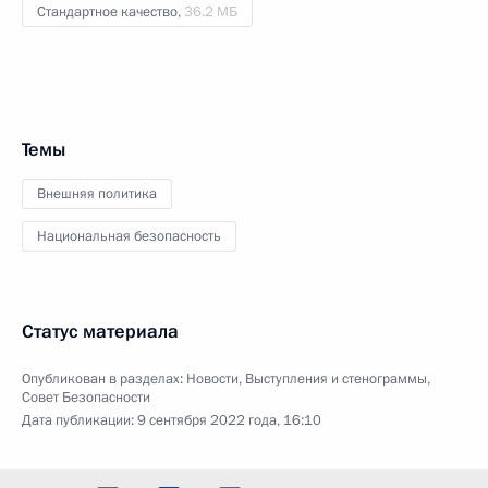
Стандартное качество,
36.2 МБ
Темы
Внешняя политика
Национальная безопасность
Статус материала
Опубликован в разделах:
Новости
,
Выступления и стенограммы
,
Совет Безопасности
Дата публикации:
9 сентября 2022 года, 16:10