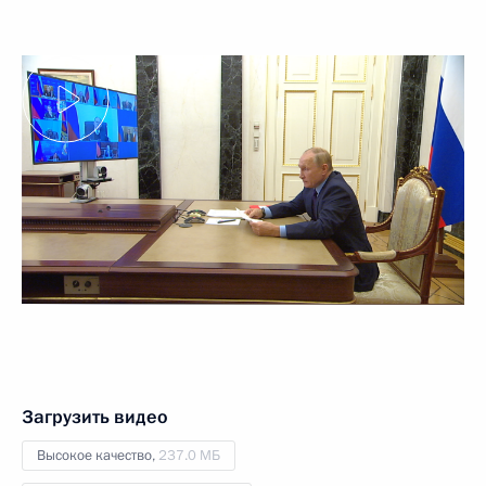
Загрузить видео
Высокое качество,
237.0 МБ