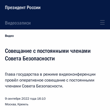
Президент России
Видеозаписи
Видео
Совещание с постоянными членами
Совета Безопасности
Глава государства в режиме видеоконференции
провёл оперативное совещание с постоянными
членами Совета Безопасности.
9 сентября 2022 года
16:10
Москва, Кремль