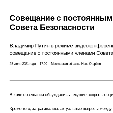
Совещание с постоянным
Совета Безопасности
Владимир Путин в режиме видеоконферен
совещание с постоянными членами Совета
28 июля 2021 года
17:00
Московская область, Ново-Огарёво
В ходе совещания обсуждались текущие вопросы соци
Кроме того, затрагивались актуальные вопросы между