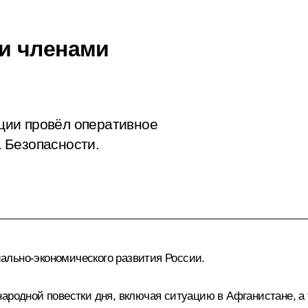
и членами
ции провёл оперативное
 Безопасности.
ально-экономического развития России.
народной повестки дня, включая ситуацию в Афганистане, а