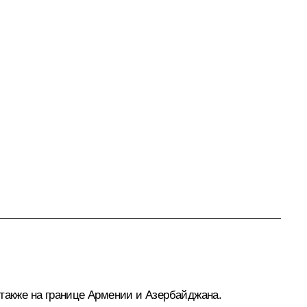
 также на границе Армении и Азербайджана.