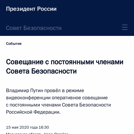
Президент России
Совет Безопасности
События
Совещание с постоянными членами
Совета Безопасности
Владимир Путин провёл в режиме
видеоконференции оперативное совещание
с постоянными членами Совета Безопасности
Российской Федерации.
15 мая 2020 года
16:30