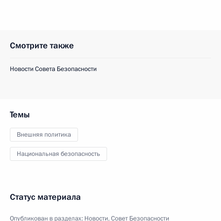
Смотрите также
Новости Совета Безопасности
Темы
Внешняя политика
Национальная безопасность
Статус материала
Опубликован в разделах:
Новости
,
Совет Безопасности