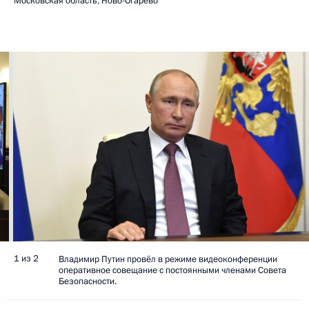
Московская область, Ново-Огарёво
1 из 2
Владимир Путин провёл в режиме видеоконференции
оперативное совещание с постоянными членами Совета
Безопасности.