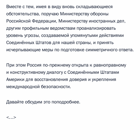
Вместе с тем, имея в виду вновь складывающиеся
обстоятельства, поручаю Министерству обороны
Российской Федерации, Министерству иностранных дел,
другим профильным ведомствам проанализировать
уровень угрозы, создаваемой упомянутыми действиями
Соединённых Штатов для нашей страны, и принять
исчерпывающие меры по подготовке симметричного ответа.
При этом Россия по-прежнему открыта к равноправному
и конструктивному диалогу с Соединёнными Штатами
Америки для восстановления доверия и укрепления
международной безопасности.
Давайте обсудим это поподробнее.
<…>