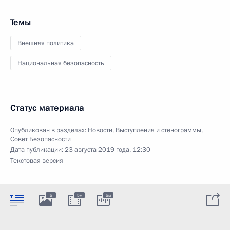
Темы
Внешняя политика
Национальная безопасность
Статус материала
Опубликован в разделах:
Новости
,
Выступления и стенограммы
,
Совет Безопасности
Дата публикации:
23 августа 2019 года, 12:30
Текстовая версия
5
5м
5м