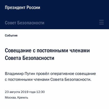
Президент России
Совет Безопасности
События
Совещание с постоянными членами
Совета Безопасности
Владимир Путин провёл оперативное совещание
с постоянными членами Совета Безопасности.
23 августа 2019 года
12:30
Москва, Кремль