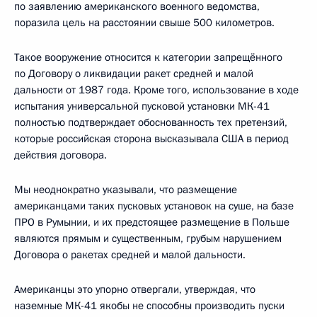
по заявлению американского военного ведомства,
поразила цель на расстоянии свыше 500 километров.
Такое вооружение относится к категории запрещённого
по Договору о ликвидации ракет средней и малой
дальности от 1987 года. Кроме того, использование в ходе
испытания универсальной пусковой установки МК-41
полностью подтверждает обоснованность тех претензий,
которые российская сторона высказывала США в период
действия договора.
Мы неоднократно указывали, что размещение
американцами таких пусковых установок на суше, на базе
ПРО в Румынии, и их предстоящее размещение в Польше
являются прямым и существенным, грубым нарушением
Договора о ракетах средней и малой дальности.
Американцы это упорно отвергали, утверждая, что
наземные МК-41 якобы не способны производить пуски