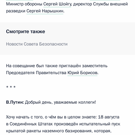
Министр обороны
Сергей Шойгу
, директор Службы внешней
разведки
Сергей Нарышкин
.
Смотрите также
Новости Совета Безопасности
На совещание был также приглашён заместитель
Председателя Правительства
Юрий Борисов
.
* * *
В.Путин:
Добрый день, уважаемые коллеги!
Хочу начать с того, о чём вы в целом знаете: 18 августа
в Соединённых Штатах произведён испытательный пуск
крылатой ракеты наземного базирования, которая,