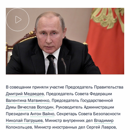
В совещании приняли участие Председатель Правительства
Дмитрий Медведев
, Председатель Совета Федерации
Валентина Матвиенко
, Председатель Государственной
Думы
Вячеслав Володин
, Руководитель Администрации
Президента
Антон Вайно
, Секретарь Совета Безопасности
Николай Патрушев
, Министр внутренних дел
Владимир
Колокольцев
, Министр иностранных дел
Сергей Лавров
,