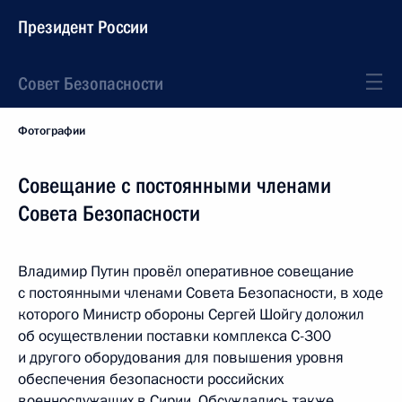
Президент России
Совет Безопасности
Фотографии
Совещание с постоянными членами
Совета Безопасности
Владимир Путин провёл оперативное совещание
с постоянными членами Совета Безопасности, в ходе
которого Министр обороны Сергей Шойгу доложил
об осуществлении поставки комплекса С-300
и другого оборудования для повышения уровня
обеспечения безопасности российских
военнослужащих в Сирии. Обсуждались также