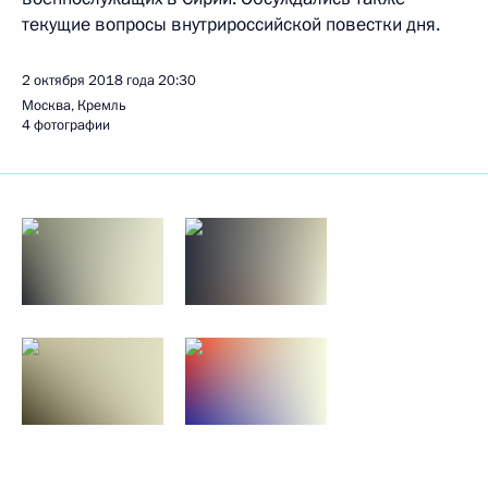
текущие вопросы внутрироссийской повестки дня.
2 октября 2018 года
20:30
Москва, Кремль
4 фотографии