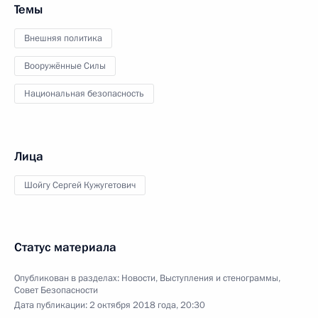
Темы
Внешняя политика
Вооружённые Силы
Национальная безопасность
Лица
Шойгу Сергей Кужугетович
Статус материала
Опубликован в разделах:
Новости
,
Выступления и стенограммы
,
Совет Безопасности
Дата публикации:
2 октября 2018 года, 20:30