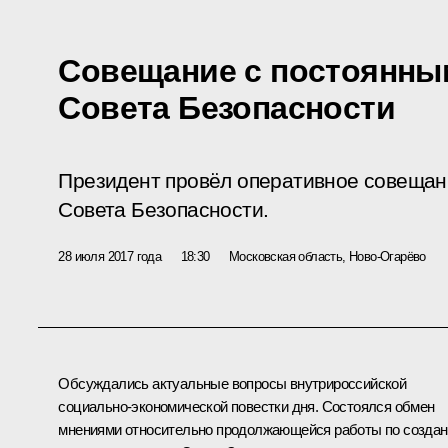
Совещание с постоянны
Совета Безопасности
Президент провёл оперативное совещан
Совета Безопасности.
28 июля 2017 года
18:30
Московская область, Ново-Огарёво
Обсуждались актуальные вопросы внутрироссийской
социально-экономической повестки дня. Состоялся обмен
мнениями относительно продолжающейся работы по созда