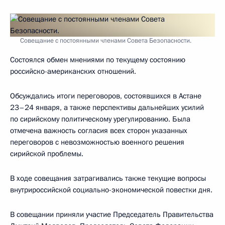
Совещание с постоянными членами Совета Безопасности.
Состоялся обмен мнениями по текущему состоянию
российско-американских отношений.
Обсуждались итоги переговоров, состоявшихся в Астане
23–24 января, а также перспективы дальнейших усилий
по сирийскому политическому урегулированию. Была
отмечена важность согласия всех сторон указанных
переговоров с невозможностью военного решения
сирийской проблемы.
В ходе совещания затрагивались также текущие вопросы
внутрироссийской социально-экономической повестки дня.
В совещании приняли участие Председатель Правительства