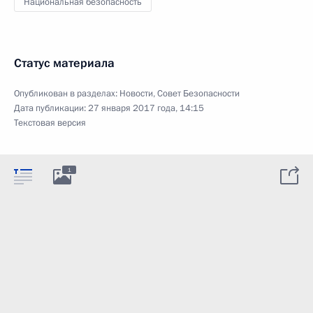
Национальная безопасность
Статус материала
Опубликован в разделах:
Новости
,
Совет Безопасности
Дата публикации:
27 января 2017 года, 14:15
Текстовая версия
1