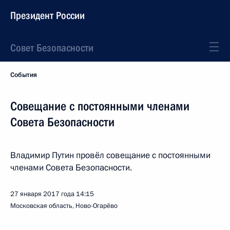
Президент России
Совет Безопасности
События
Совещание с постоянными членами
Совета Безопасности
Владимир Путин провёл совещание с постоянными
членами Совета Безопасности.
27 января 2017 года
14:15
Московская область, Ново-Огарёво