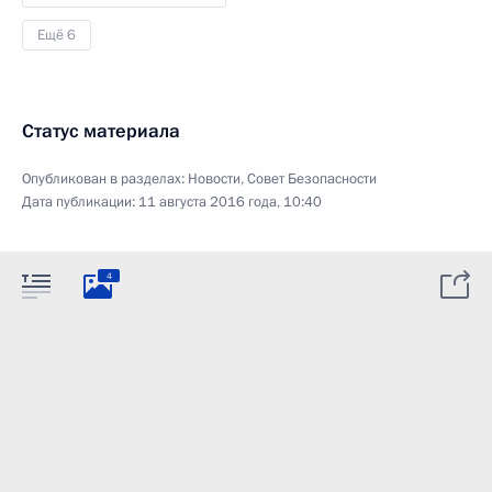
Ещё 6
Статус материала
Опубликован в разделах:
Новости
,
Совет Безопасности
Дата публикации:
11 августа 2016 года, 10:40
4