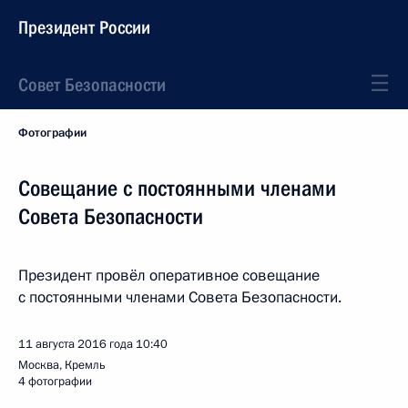
Президент России
Совет Безопасности
Фотографии
Совещание с постоянными членами
Совета Безопасности
Президент провёл оперативное совещание
с постоянными членами Совета Безопасности.
11 августа 2016 года
10:40
Москва, Кремль
4 фотографии