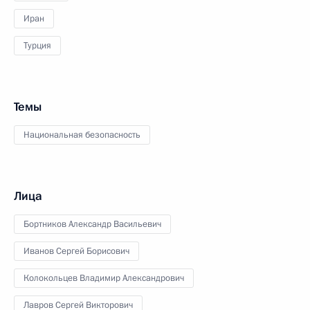
Иран
Турция
Темы
Национальная безопасность
Лица
Бортников Александр Васильевич
Иванов Сергей Борисович
Колокольцев Владимир Александрович
Лавров Сергей Викторович