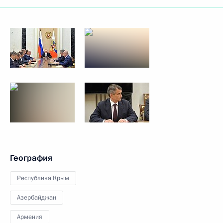
География
Республика Крым
Азербайджан
Армения