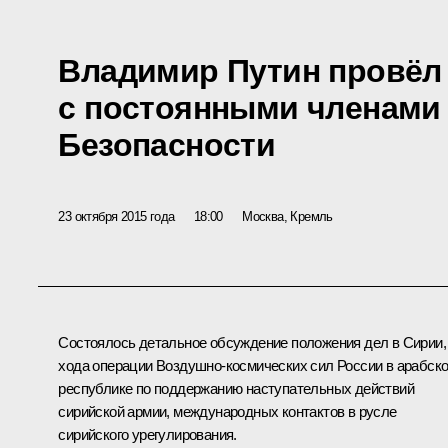
Владимир Путин провёл
с постоянными членами
Безопасности
23 октября 2015 года
18:00
Москва, Кремль
Состоялось детальное обсуждение положения дел в Сирии,
хода операции Воздушно-космических сил России в арабск
республике по поддержанию наступательных действий
сирийской армии, международных контактов в русле
сирийского урегулирования.