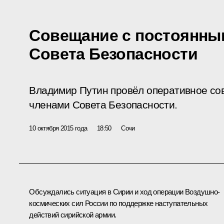
Совещание с постоянны
Совета Безопасности
Владимир Путин провёл оперативное со
членами Совета Безопасности.
10 октября 2015 года
18:50
Сочи
Обсуждались ситуация в Сирии и ход операции Воздушно-
космических сил России по поддержке наступательных
действий сирийской армии.