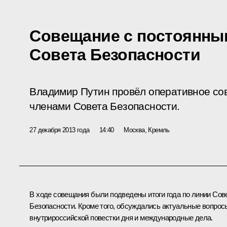
Совещание с постоянны
Совета Безопасности
Владимир Путин провёл оперативное со
членами Совета Безопасности.
27 декабря 2013 года
14:40
Москва, Кремль
В ходе совещания были подведены итоги года по линии Сов
Безопасности. Кроме того, обсуждались актуальные вопрос
внутрироссийской повестки дня и международные дела.