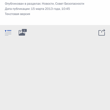
Опубликован в разделах:
Новости
,
Совет Безопасности
Дата публикации:
15 марта 2013 года, 10:45
Текстовая версия
1