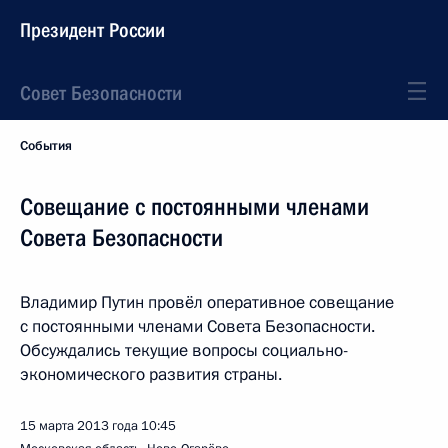
Президент России
Совет Безопасности
События
Совещание с постоянными членами
Совета Безопасности
Владимир Путин провёл оперативное совещание
с постоянными членами Совета Безопасности.
Обсуждались текущие вопросы социально-
экономического развития страны.
15 марта 2013 года
10:45