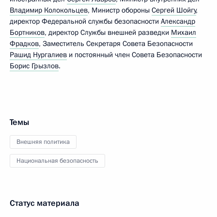
Владимир Колокольцев
, Министр обороны
Сергей Шойгу
,
директор Федеральной службы безопасности
Александр
Бортников
, директор Службы внешней разведки
Михаил
Фрадков
, Заместитель Секретаря Совета Безопасности
Рашид Нургалиев
и постоянный член Совета Безопасности
Борис Грызлов
.
Темы
Внешняя политика
Национальная безопасность
Статус материала