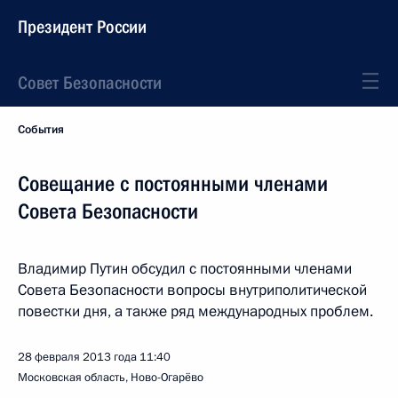
Президент России
Совет Безопасности
События
Совещание с постоянными членами
Совета Безопасности
Владимир Путин обсудил с постоянными членами
Совета Безопасности вопросы внутриполитической
повестки дня, а также ряд международных проблем.
28 февраля 2013 года
11:40
Московская область, Ново-Огарёво