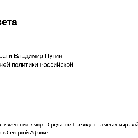
вета
ости Владимир Путин
ней политики Российской
я изменения в мире. Среди них Президент отметил мировой
и в Северной Африке.