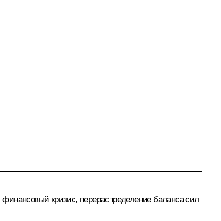
 финансовый кризис, перераспределение баланса сил