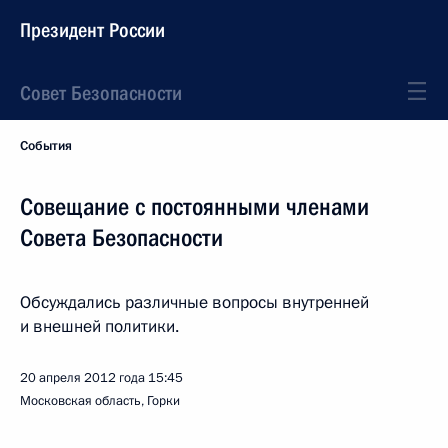
Президент России
Совет Безопасности
События
Совещание с постоянными членами
Совета Безопасности
Обсуждались различные вопросы внутренней
и внешней политики.
20 апреля 2012 года
15:45
Московская область, Горки