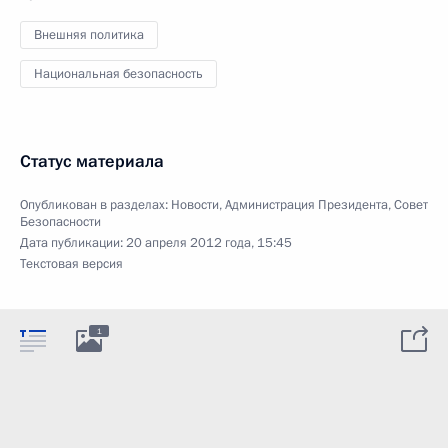
Внешняя политика
Национальная безопасность
Статус материала
Опубликован в разделах:
Новости
,
Администрация Президента
,
Совет
Безопасности
Дата публикации:
20 апреля 2012 года, 15:45
Текстовая версия
1