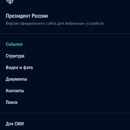
Президент России
Версия официального сайта для мобильных устройств
События
Структура
Видео и фото
Документы
Контакты
Поиск
Для СМИ