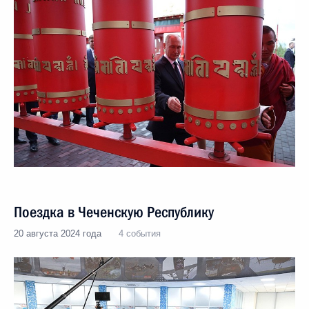
Поездка в Чеченскую Республику
20 августа 2024 года
4 события