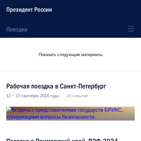
Президент России
Поездки
Показать следующие материалы
Рабочая поездка в Санкт-Петербург
12 − 13 сентября 2024 года
10 событий