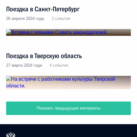
Поездка в Санкт-Петербург
26 апреля 2024 года
2 события
Поездка в Тверскую область
27 марта 2024 года
4 события
Показать предыдущие материалы