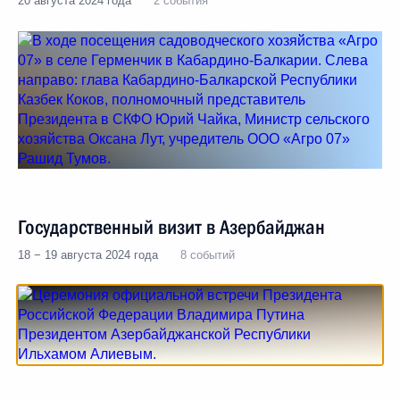
20 августа 2024 года
2 события
Государственный визит в Азербайджан
18 − 19 августа 2024 года
8 событий