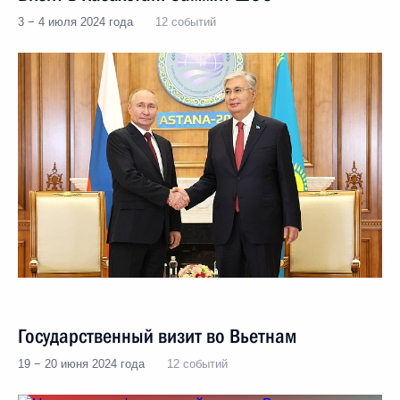
3 − 4 июля 2024 года
12 событий
Государственный визит во Вьетнам
19 − 20 июня 2024 года
12 событий