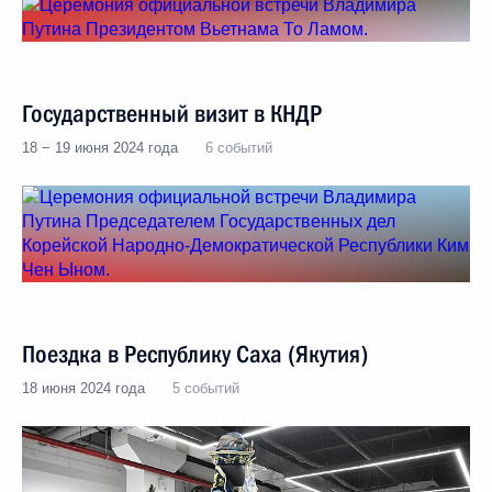
Государственный визит в КНДР
18 − 19 июня 2024 года
6 событий
Поездка в Республику Саха (Якутия)
18 июня 2024 года
5 событий