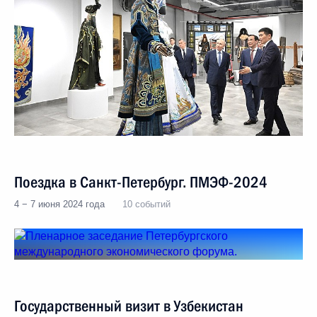
Поездка в Санкт-Петербург. ПМЭФ-2024
4 − 7 июня 2024 года
10 событий
Государственный визит в Узбекистан