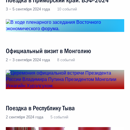
Поездка в Приморский край. ВЭФ-2024
3 − 5 сентября 2024 года
10 событий
Официальный визит в Монголию
2 − 3 сентября 2024 года
8 событий
Поездка в Республику Тыва
2 сентября 2024 года
5 событий