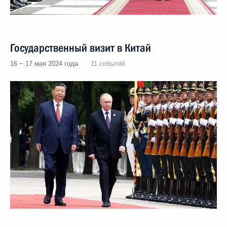
Государственный визит в Китай
16 − 17 мая 2024 года
11 событий