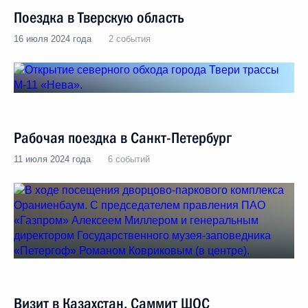
Поездка в Тверскую область
16 июля 2024 года
2 события
Рабочая поездка в Санкт-Петербург
11 июля 2024 года
6 событий
Визит в Казахстан. Саммит ШОС