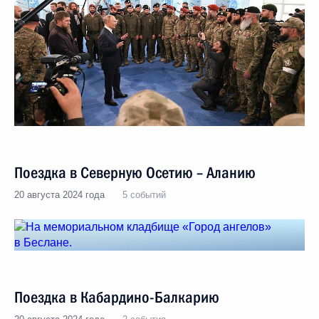
Поездка в Северную Осетию – Аланию
20 августа 2024 года
5 событий
Поездка в Кабардино-Балкарию