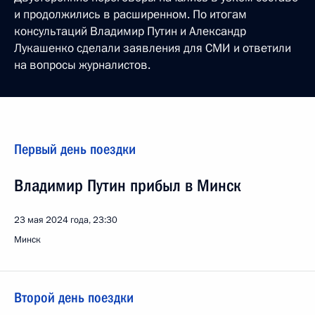
и продолжились в расширенном. По итогам
консультаций Владимир Путин и Александр
Лукашенко сделали заявления для СМИ и ответили
на вопросы журналистов.
Первый день поездки
Владимир Путин прибыл в Минск
23 мая 2024 года, 23:30
Минск
Второй день поездки