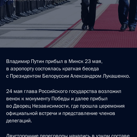
Владимир Путин прибыл в Минск 23 мая,
в аэропорту состоялась краткая беседа
с Президентом Белоруссии Александром Лукашенко.
24 мая глава Российского государства возложил
венок к монументу Победы и далее прибыл
во Дворец Независимости, где прошла церемония
официальной встречи и представление членов
делегаций.
Двусторонние переговоры начались в узком составе