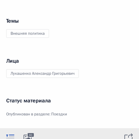
Темы
Внешняя политика
Лица
Лукашенко Александр Григорьевич
Статус материала
Опубликован в разделе:
Поездки
60