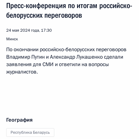
Пресс-конференция по итогам российско-
белорусских переговоров
24 мая 2024 года, 17:30
Минск
По окончании российско-белорусских переговоров
Владимир Путин и Александр Лукашенко сделали
заявления для СМИ и ответили на вопросы
журналистов.
География
Республика Беларусь