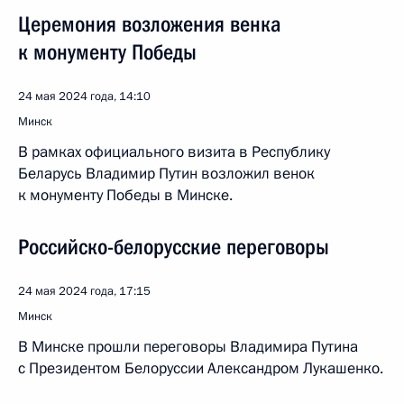
Церемония возложения венка
к монументу Победы
24 мая 2024 года, 14:10
Минск
В рамках официального визита в Республику
Беларусь Владимир Путин возложил венок
к монументу Победы в Минске.
Российско-белорусские переговоры
24 мая 2024 года, 17:15
Минск
В Минске прошли переговоры Владимира Путина
с Президентом Белоруссии Александром Лукашенко.