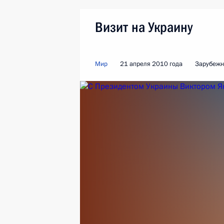
Визит на Украину
Мир
21 апреля 2010 года
Зарубежн