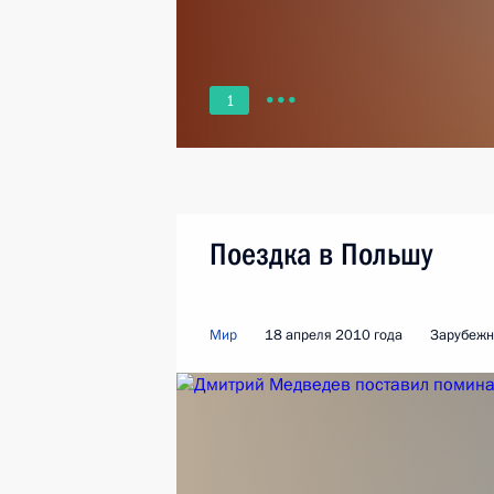
1
Поездка в Польшу
Мир
18 апреля 2010 года
Зарубежн