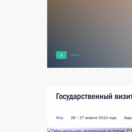
6
Государственный визи
Мир
26 − 27 апреля 2010 года
Зару