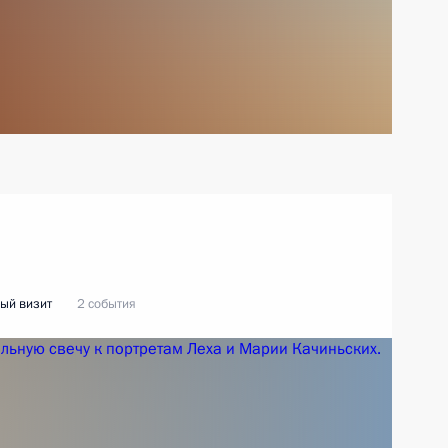
ый визит
2 события