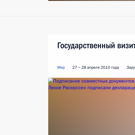
Государственный визи
Мир
27 − 28 апреля 2010 года
Зару