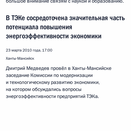
большое внимание связям с наукой и образованию.
В ТЭКе сосредоточена значительная часть
потенциала повышения
энергоэффективности экономики
23 марта 2010 года, 17:00
Ханты-Мансийск
Дмитрий Медведев провёл в Ханты-Мансийске
заседание Комиссии по модернизации
и технологическому развитию экономики,
на котором обсуждались вопросы
энергоэффективности предприятий ТЭКа.