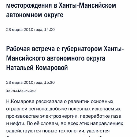
месторождения в Ханты-Мансийском
автономном округе
23 марта 2010 года, 14:00
Рабочая встреча с губернатором Ханты-
Мансийского автономного округа
Натальей Комаровой
23 марта 2010 года, 15:30
Ханты-Мансийск
Н.Комарова рассказала о развитии основных
отраслей региона: добыче полезных ископаемых,
производстве электроэнергии, переработке газа
и нефти. По её словам, во всех этих направлениях
задействуются новые технологии, уделяется