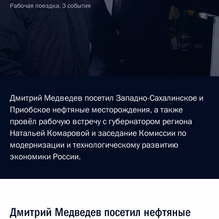
Рабочая поездка, 3 события
Дмитрий Медведев посетил Западно-Сахалинское и
Приобское нефтяные месторождения, а также
провёл рабочую встречу с губернатором региона
Натальей Комаровой и заседание Комиссии по
модернизации и технологическому развитию
экономики России.
Дмитрий Медведев посетил нефтяные