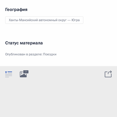
География
Ханты-Мансийский автономный округ — Югра
Статус материала
Опубликован в разделе:
Поездки
7