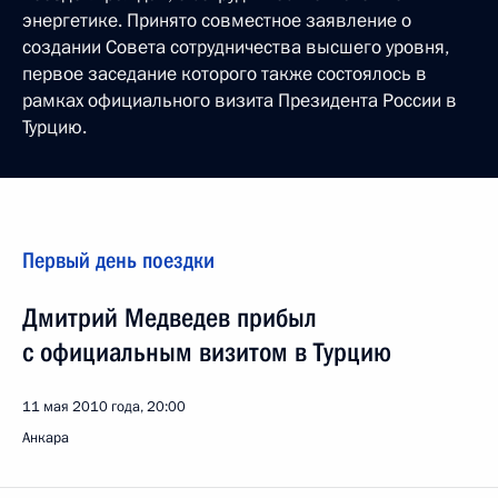
энергетике. Принято совместное заявление о
создании Совета сотрудничества высшего уровня,
первое заседание которого также состоялось в
рамках официального визита Президента России в
Турцию.
Первый день поездки
Дмитрий Медведев прибыл
с официальным визитом в Турцию
11 мая 2010 года, 20:00
Анкара