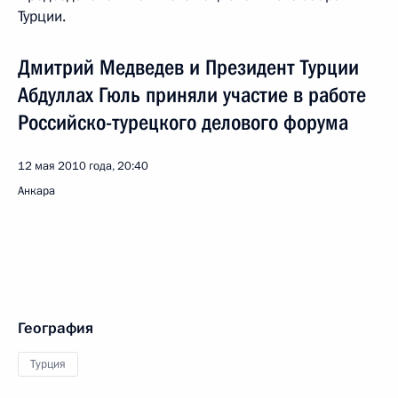
Турции.
Дмитрий Медведев и Президент Турции
Абдуллах Гюль приняли участие в работе
Российско-турецкого делового форума
12 мая 2010 года, 20:40
Анкара
География
Турция