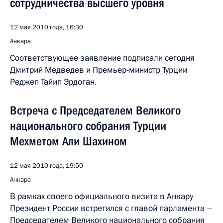
сотрудничества высшего уровня
12 мая 2010 года, 16:30
Анкара
Соответствующее заявление подписали сегодня
Дмитрий Медведев и Премьер-министр Турции
Реджеп Тайип Эрдоган.
Встреча с Председателем Великого
национального собрания Турции
Мехметом Али Шахином
12 мая 2010 года, 19:50
Анкара
В рамках своего официального визита в Анкару
Президент России встретился с главой парламента –
Председателем Великого национального собрания