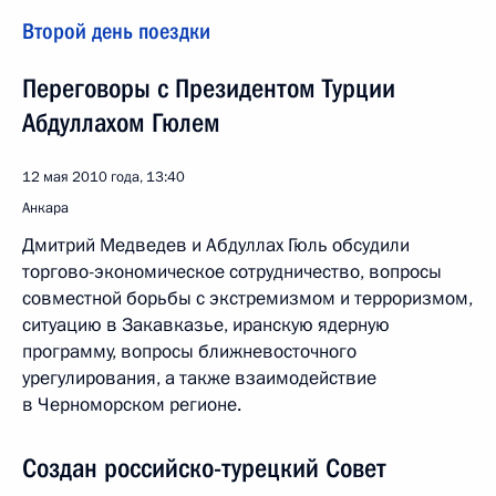
Второй день поездки
Переговоры с Президентом Турции
Абдуллахом Гюлем
12 мая 2010 года, 13:40
Анкара
Дмитрий Медведев и Абдуллах Гюль обсудили
торгово-экономическое сотрудничество, вопросы
совместной борьбы с экстремизмом и терроризмом,
ситуацию в Закавказье, иранскую ядерную
программу, вопросы ближневосточного
урегулирования, а также взаимодействие
в Черноморском регионе.
Создан российско-турецкий Совет