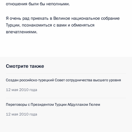
отношения были бы неполными.
Я очень рад приехать в Великое национальное собрание
Турции, познакомиться с вами и обменяться
впечатлениями.
Смотрите также
Создан российско-турецкий Совет сотрудничества высшего уровня
12 мая 2010 года
Переговоры с Президентом Турции Абдуллахом Гюлем
12 мая 2010 года