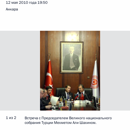
12 мая 2010 года
19:50
Анкара
1 из 2
Встреча с Председателем Великого национального
собрания Турции Мехметом Али Шахином.