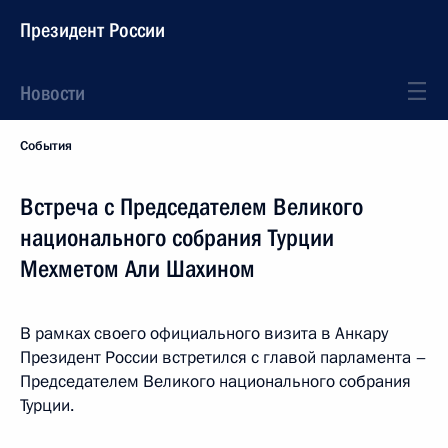
Президент России
Новости
События
Встреча с Председателем Великого
национального собрания Турции
Мехметом Али Шахином
В рамках своего официального визита в Анкару
Президент России встретился с главой парламента –
Председателем Великого национального собрания
Турции.