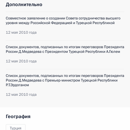
Дополнительно
Совместное заявление о создании Совета сотрудничества высшего
уровня между Российской Федерацией и Турецкой Республикой
12 мая 2010 года
Список документов, подписанных по итогам переговоров Президента
России Д.Медведева с Президентом Турецкой Республики А.Гюлем
12 мая 2010 года
Список документов, подписанных по итогам переговоров Президента
России Д.Медведева с Премьер-министром Турецкой Республики
Р.Т.Эрдоганом
12 мая 2010 года
География
Турция