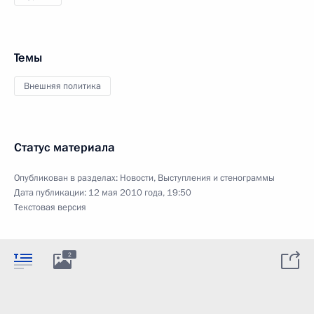
Темы
Внешняя политика
Статус материала
Опубликован в разделах:
Новости
,
Выступления и стенограммы
Дата публикации:
12 мая 2010 года, 19:50
Текстовая версия
2