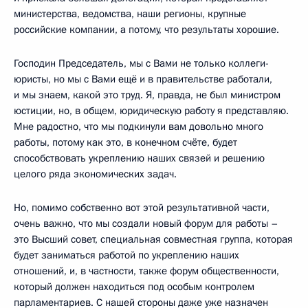
министерства, ведомства, наши регионы, крупные
российские компании, а потому, что результаты хорошие.
Господин Председатель, мы с Вами не только коллеги-
юристы, но мы с Вами ещё и в правительстве работали,
и мы знаем, какой это труд. Я, правда, не был министром
юстиции, но, в общем, юридическую работу я представляю.
Мне радостно, что мы подкинули вам довольно много
работы, потому как это, в конечном счёте, будет
способствовать укреплению наших связей и решению
целого ряда экономических задач.
Но, помимо собственно вот этой результативной части,
очень важно, что мы создали новый форум для работы –
это Высший совет, специальная совместная группа, которая
будет заниматься работой по укреплению наших
отношений, и, в частности, также форум общественности,
который должен находиться под особым контролем
парламентариев. С нашей стороны даже уже назначен