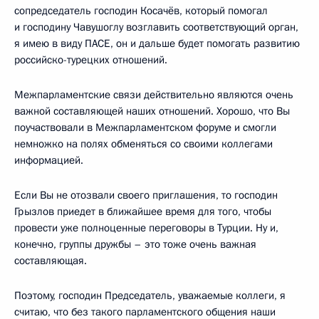
сопредседатель господин Косачёв, который помогал
и господину Чавушоглу возглавить соответствующий орган,
я имею в виду ПАСЕ, он и дальше будет помогать развитию
российско-турецких отношений.
Межпарламентские связи действительно являются очень
важной составляющей наших отношений. Хорошо, что Вы
поучаствовали в Межпарламентском форуме и смогли
немножко на полях обменяться со своими коллегами
информацией.
Если Вы не отозвали своего приглашения, то господин
Грызлов приедет в ближайшее время для того, чтобы
провести уже полноценные переговоры в Турции. Ну и,
конечно, группы дружбы – это тоже очень важная
составляющая.
Поэтому, господин Председатель, уважаемые коллеги, я
считаю, что без такого парламентского общения наши