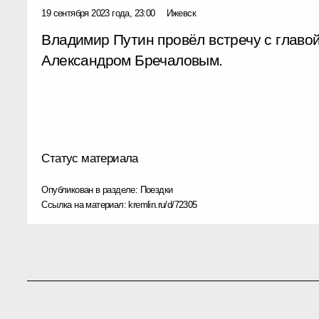
19 сентября 2023 года, 23:00
Ижевск
Владимир Путин провёл встречу с главо
Александром Бречаловым.
Статус материала
Опубликован в разделе:
Поездки
Ссылка на материал:
kremlin.ru/d/72305