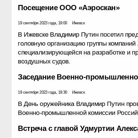
Посещение ООО «Аэроскан»
19 сентября 2023 года, 19:00
Ижевск
В Ижевске Владимир Путин посетил пре
головную организацию группы компаний 
специализирующейся на разработке и п
воздушных судов.
Заседание Военно-промышленно
19 сентября 2023 года, 19:30
Ижевск
В День оружейника Владимир Путин про
Военно-промышленной комиссии Россий
Встреча с главой Удмуртии Але