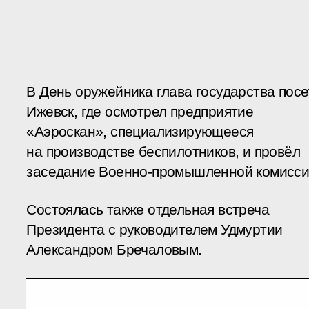
В День оружейника глава государства посе
Ижевск, где осмотрел предприятие
«Аэроскан», специализирующееся
на производстве беспилотников, и провёл
заседание Военно-промышленной комисси
Состоялась также отдельная встреча
Президента с руководителем Удмуртии
Александром Бречаловым.