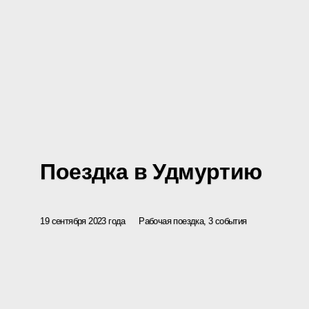
Поездка в Удмуртию
19 сентября 2023 года
Рабочая поездка, 3 события