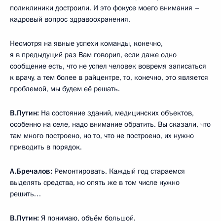
поликлиники достроили. И это фокусе моего внимания –
кадровый вопрос здравоохранения.
Несмотря на явные успехи команды, конечно,
я
в предыдущий раз
Вам говорил, если даже одно
сообщение есть, что не успел человек вовремя записаться
к врачу, а тем более в райцентре, то, конечно, это является
проблемой, мы будем её решать.
В.Путин:
На состояние зданий, медицинских объектов,
особенно на селе, надо внимание обратить. Вы сказали, что
там много построено, но то, что не построено, их нужно
приводить в порядок.
А.Бречалов:
Ремонтировать. Каждый год стараемся
выделять средства, но опять же в том числе нужно
решить…
В.Путин:
Я понимаю, объём большой.