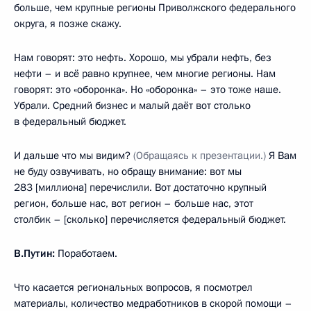
больше, чем крупные регионы Приволжского федерального
округа, я позже скажу.
Нам говорят: это нефть. Хорошо, мы убрали нефть, без
нефти – и всё равно крупнее, чем многие регионы. Нам
говорят: это «оборонка». Но «оборонка» – это тоже наше.
Убрали. Средний бизнес и малый даёт вот столько
в федеральный бюджет.
И дальше что мы видим?
(Обращаясь к презентации.)
Я Вам
не буду озвучивать, но обращу внимание: вот мы
283 [миллиона] перечислили. Вот достаточно крупный
регион, больше нас, вот регион – больше нас, этот
столбик – [сколько] перечисляется федеральный бюджет.
В.Путин:
Поработаем.
Что касается региональных вопросов, я посмотрел
материалы, количество медработников в скорой помощи –