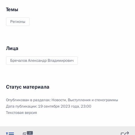
Темы
Регионы
Лица
Бречалов Александр Владимирович
Статус материала
Опубликован в разделах:
Новости
,
Выступления и стенограммы
Дата публикации:
19 сентября 2023 года, 23:00
Текстовая версия
2