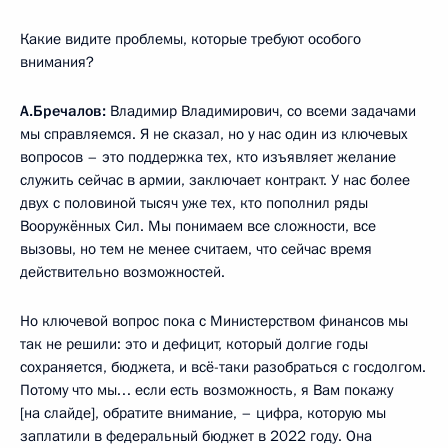
Какие видите проблемы, которые требуют особого
внимания?
А.Бречалов:
Владимир Владимирович, со всеми задачами
мы справляемся. Я не сказал, но у нас один из ключевых
вопросов – это поддержка тех, кто изъявляет желание
служить сейчас в армии, заключает контракт. У нас более
двух с половиной тысяч уже тех, кто пополнил ряды
Вооружённых Сил. Мы понимаем все сложности, все
вызовы, но тем не менее считаем, что сейчас время
действительно возможностей.
Но ключевой вопрос пока с Министерством финансов мы
так не решили: это и дефицит, который долгие годы
сохраняется, бюджета, и всё-таки разобраться с госдолгом.
Потому что мы… если есть возможность, я Вам покажу
[на слайде], обратите внимание, – цифра, которую мы
заплатили в федеральный бюджет в 2022 году. Она