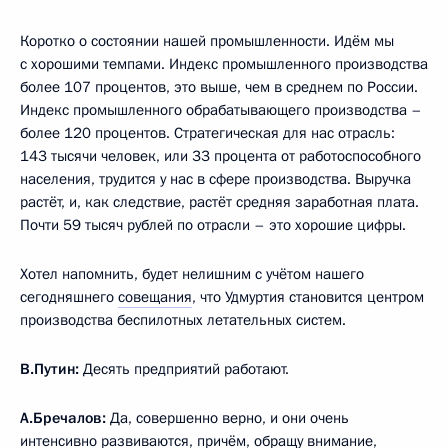
Коротко о состоянии нашей промышленности. Идём мы
с хорошими темпами. Индекс промышленного производства
более 107 процентов, это выше, чем в среднем по России.
Индекс промышленного обрабатывающего производства –
более 120 процентов. Стратегическая для нас отрасль:
143 тысячи человек, или 33 процента от работоспособного
населения, трудится у нас в сфере производства. Выручка
растёт, и, как следствие, растёт средняя заработная плата.
Почти 59 тысяч рублей по отрасли – это хорошие цифры.
Хотел напомнить, будет нелишним с учётом нашего
сегодняшнего
совещания
, что Удмуртия становится центром
производства беспилотных летательных систем.
В.Путин:
Десять предприятий работают.
А.Бречалов:
Да, совершенно верно, и они очень
интенсивно развиваются, причём, обращу внимание,