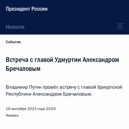
Президент России
Новости
События
Встреча с главой Удмуртии Александром
Бречаловым
Владимир Путин провёл встречу с главой Удмуртской
Республики Александром Бречаловым.
19 сентября 2023 года
23:00
Ижевск