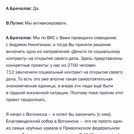
А.Бречалов:
Да.
В.Путин:
Мы активизировали.
А.Бречалов:
Мы по ВКС с Вами проводили совещание,
с Андреем Никитиным, и тогда Вы приняли решение
включить одно из направлений «Деньги по социальному
контракту» на открытие своего дела. Здесь представлены
конкретные проекты: у нас из 2700 человек
712 заключили социальный контракт на открытие своего
дела. То есть это уже вполне такая самостоятельная
экономическая единица, а вчера эти люди ещё были
в трудной жизненной ситуации. Поэтому тоже просим этот
проект продолжать.
Я начал с Воткинска – и хотел бы закончить [с ним].
Благовещенский собор в Воткинске – это не просто один
из самых крупных храмов в Приволжском федеральном