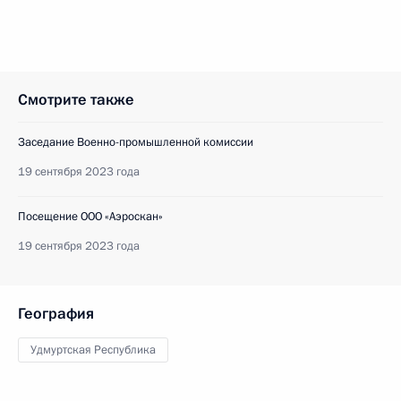
Смотрите также
Заседание Военно-промышленной комиссии
19 сентября 2023 года
Посещение ООО «Аэроскан»
19 сентября 2023 года
География
Удмуртская Республика