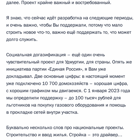
далее. Проект крайне важный и востребованный.
Я знаю, что сейчас идёт разработка на следующие периоды,
и очень важно, чтобы Вы поддержали, потому что мало
строить новое что-то, важно ещё поддержать то, что может
долго служить.
Социальная догазификация – ещё один очень
чувствительный проект для Удмуртии, для страны. Опять же
инициатива партии «Единая Россия», я Вам уже
докладывал. Две основные цифры: в настоящий момент
уже подключено 10 700 домохозяйств – хорошая цифра,
с хорошим графиком мы двигаемся. С 1 января 2023 года
мы определили поддержку – до 100 тысяч рублей для
льготников на покупку газового оборудования и помощь
в прокладке сетей внутри участка.
Буквально несколько слов про национальные проекты.
Строительство и ввод жилья. Стройка – это драйвер…