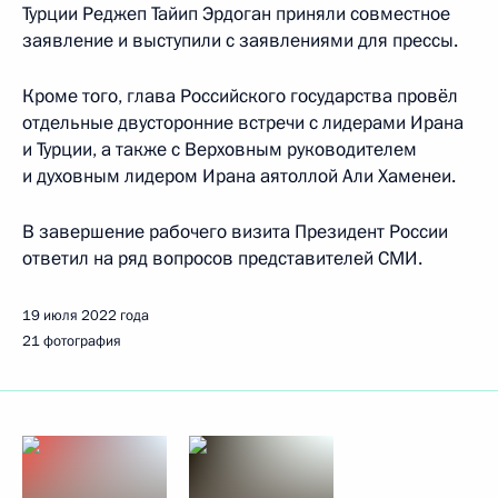
Турции Реджеп Тайип Эрдоган приняли совместное
заявление и выступили с заявлениями для прессы.
Кроме того, глава Российского государства провёл
отдельные двусторонние встречи с лидерами Ирана
и Турции, а также с Верховным руководителем
и духовным лидером Ирана аятоллой Али Хаменеи.
В завершение рабочего визита Президент России
ответил на ряд вопросов представителей СМИ.
19 июля 2022 года
21 фотография