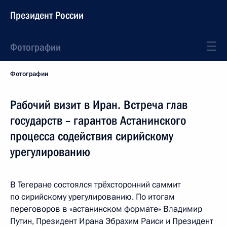
Президент России
Фотографии
Фотографии
Рабочий визит в Иран. Встреча глав
государств – гарантов Астанинского
процесса содействия сирийскому
урегулированию
В Тегеране состоялся трёхсторонний саммит
по сирийскому урегулированию. По итогам
переговоров в «астанинском формате» Владимир
Путин, Президент Ирана Эбрахим Раиси и Президент