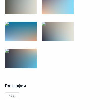
География
Иран