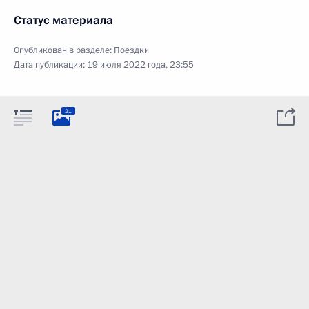
Статус материала
Опубликован в разделе:
Поездки
Дата публикации:
19 июля 2022 года, 23:55
21