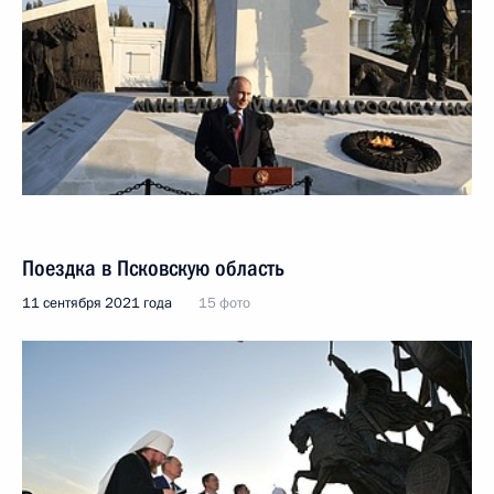
Поездка в Псковскую область
11 сентября 2021 года
15 фото