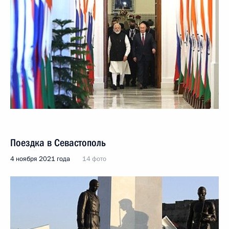
Поездка в Севастополь
4 ноября 2021 года
14 фото