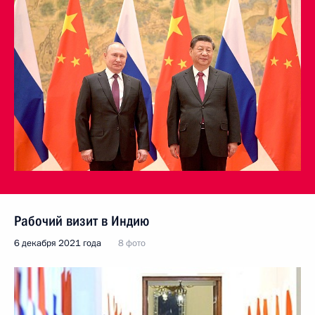
Рабочий визит в Индию
6 декабря 2021 года
8 фото