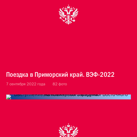
Поездка в Приморский край. ВЭФ-2022
7 сентября 2022 года
82 фото