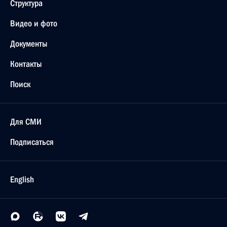
Структура
Видео и фото
Документы
Контакты
Поиск
Для СМИ
Подписаться
English