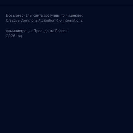
Все материалы сайта доступны по лицензии:
Creative Commons Attribution 4.0 International
Администрация
Президента России
2026 год