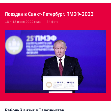
Поездка в Санкт-Петербург. ПМЭФ-2022
16 − 18 июня 2022 года
34 фото
Рабочий визит в Таджикистан