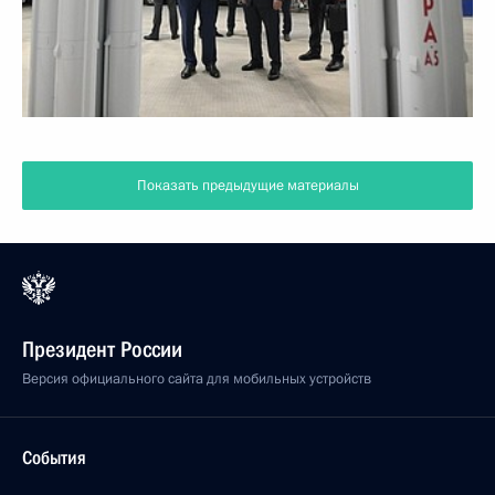
Показать предыдущие материалы
Президент России
Версия официального сайта для мобильных устройств
События