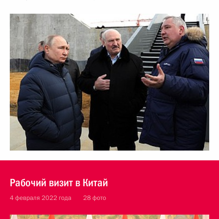
Рабочий визит в Китай
4 февраля 2022 года
28 фото