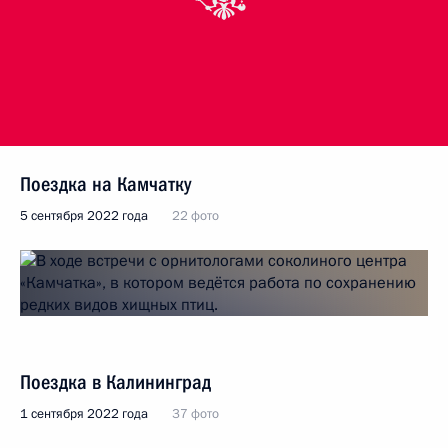
Поездка на Камчатку
5 сентября 2022 года
22 фото
Поездка в Калининград
1 сентября 2022 года
37 фото