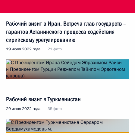
Рабочий визит в Иран. Встреча глав государств –
гарантов Астанинского процесса содействия
сирийскому урегулированию
19 июля 2022 года
21 фото
Рабочий визит в Туркменистан
29 июня 2022 года
35 фото