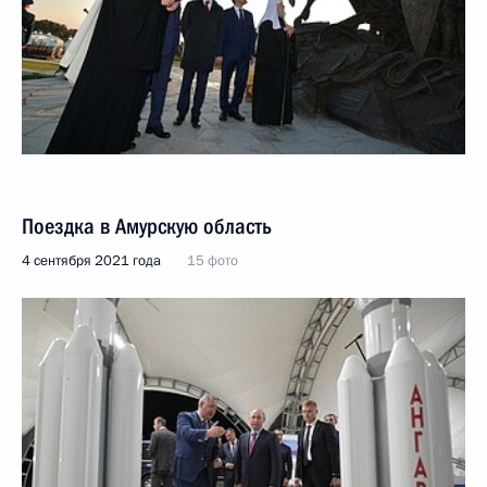
Поездка в Амурскую область
4 сентября 2021 года
15 фото