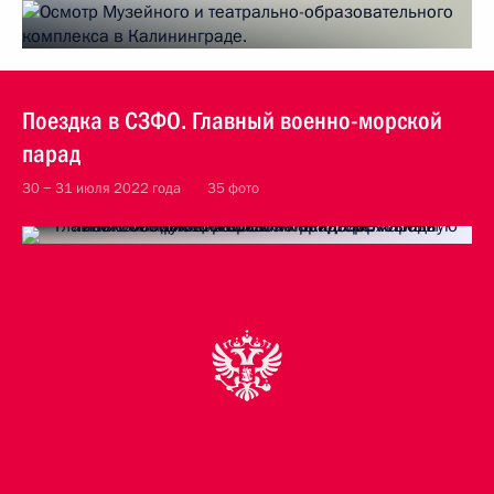
Поездка в СЗФО. Главный военно-морской
парад
30 − 31 июля 2022 года
35 фото