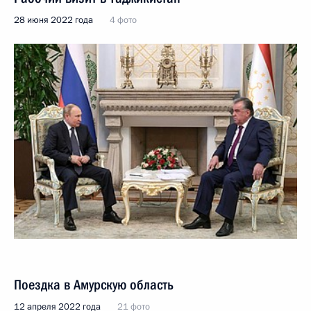
28 июня 2022 года
4 фото
Поездка в Амурскую область
12 апреля 2022 года
21 фото