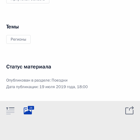
Темы
Регионы
Статус материала
Опубликован в разделе:
Поездки
Дата публикации:
19 июля 2019 года, 18:00
26