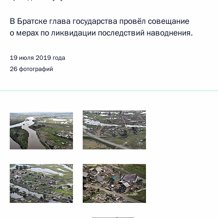
В Братске глава государства провёл совещание
о мерах по ликвидации последствий наводнения.
19 июля 2019 года
26 фотографий