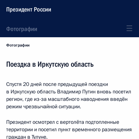
Президент России
Фотографии
Фотографии
Поездка в Иркутскую область
Спустя 20 дней после предыдущей поездки
в Иркутскую область Владимир Путин вновь посетил
регион, где из-за масштабного наводнения введён
режим чрезвычайной ситуации.
Президент осмотрел с вертолёта подтопленные
территории и посетил пункт временного размещения
граждан в Тулуне.