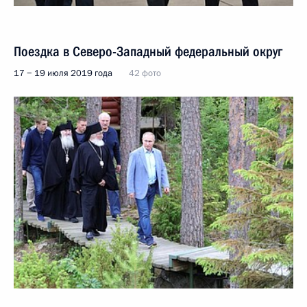
Поездка в Северо-Западный федеральный округ
17 − 19 июля 2019 года
42 фото