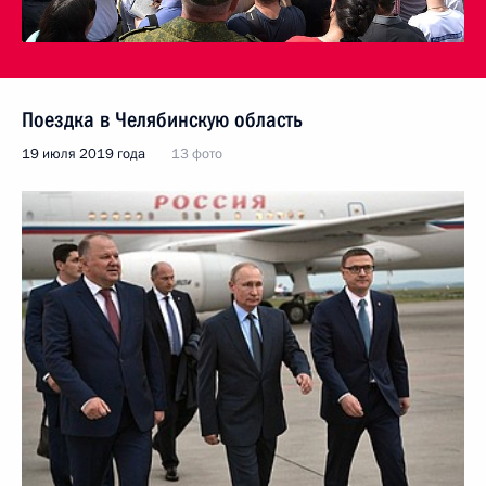
Поездка в Челябинскую область
19 июля 2019 года
13 фото