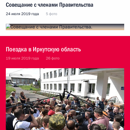
Совещание с членами Правительства
24 июля 2019 года
5 фото
Поездка в Иркутскую область
19 июля 2019 года
26 фото