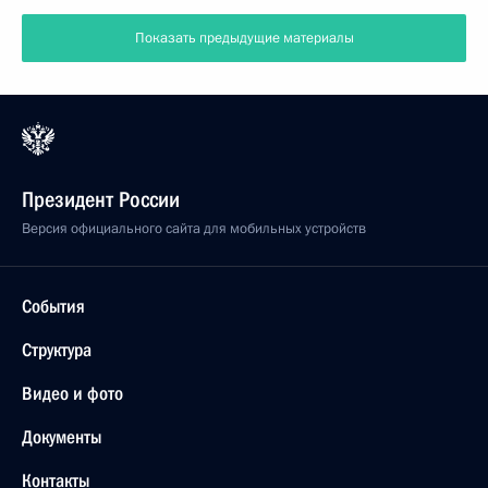
Показать предыдущие материалы
Президент России
Версия официального сайта для мобильных устройств
События
Структура
Видео и фото
Документы
Контакты