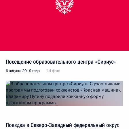
Посещение образовательного центра «Сириус»
6 августа 2019 года
14 фото
Поездка в Северо-Западный федеральный округ.