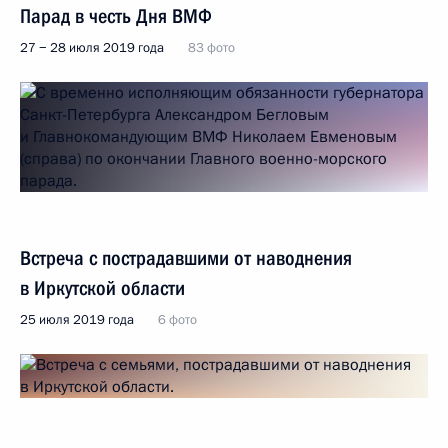
Парад в честь Дня ВМФ
27 − 28 июля 2019 года
83 фото
Встреча с пострадавшими от наводнения
в Иркутской области
25 июля 2019 года
6 фото