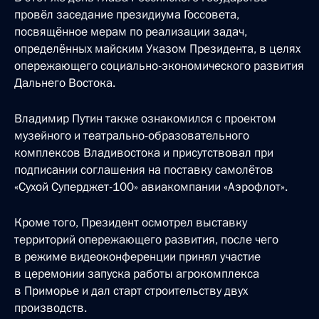
провёл заседание президиума Госсовета,
посвящённое мерам по реализации задач,
определённых майским Указом Президента, в целях
опережающего социально-экономического развития
Дальнего Востока.
Владимир Путин также ознакомился с проектом
музейного и театрально-образовательного
комплексов Владивостока и присутствовал при
подписании соглашения на поставку самолётов
«Сухой Суперджет-100» авиакомпании «Аэрофлот».
Кроме того, Президент осмотрел выставку
территорий опережающего развития, после чего
в режиме видеоконференции принял участие
в церемонии запуска работы агрокомплекса
в Приморье и дал старт строительству двух
производств.