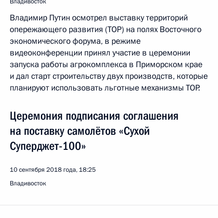
Владивосток
Владимир Путин осмотрел выставку территорий
опережающего развития (ТОР) на полях Восточного
экономического форума, в режиме
видеоконференции принял участие в церемонии
запуска работы агрокомплекса в Приморском крае
и дал старт строительству двух производств, которые
планируют использовать льготные механизмы ТОР.
Церемония подписания соглашения
на поставку самолётов «Сухой
Суперджет-100»
10 сентября 2018 года, 18:25
Владивосток