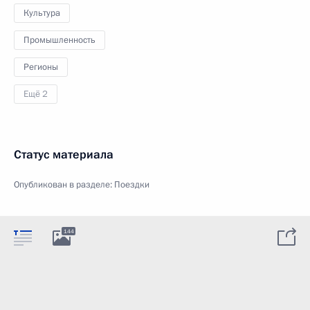
Культура
Промышленность
Регионы
Ещё 2
Статус материала
Опубликован в разделе:
Поездки
144