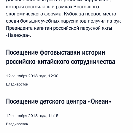
которая состоялась в рамках Восточного
экономического форума. Кубок за первое место
среди больших учебных парусников получил из рук
Президента капитан российской парусной яхты
«Надежда».
Посещение фотовыставки истории
российско-китайского сотрудничества
12 сентября 2018 года, 12:00
Владивосток
Посещение детского центра «Океан»
12 сентября 2018 года, 14:15
Владивосток