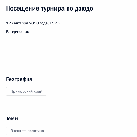
Посещение турнира по дзюдо
12 сентября 2018 года, 15:45
Владивосток
География
Приморский край
Темы
Внешняя политика