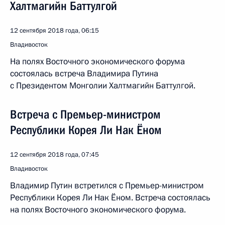
Халтмагийн Баттулгой
12 сентября 2018 года, 06:15
Владивосток
На полях Восточного экономического форума
состоялась встреча Владимира Путина
с Президентом Монголии Халтмагийн Баттулгой.
Встреча с Премьер-министром
Республики Корея Ли Нак Ёном
12 сентября 2018 года, 07:45
Владивосток
Владимир Путин встретился с Премьер-министром
Республики Корея Ли Нак Ёном. Встреча состоялась
на полях Восточного экономического форума.