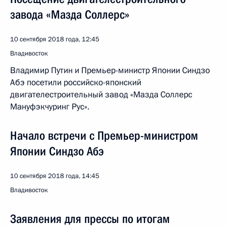
завода «Мазда Соллерс»
10 сентября 2018 года, 12:45
Владивосток
Владимир Путин и Премьер-министр Японии Синдзо
Абэ посетили российско-японский
двигателестроительный завод «Мазда Соллерс
Мануфэкчуринг Рус».
Начало встречи с Премьер-министром
Японии Синдзо Абэ
10 сентября 2018 года, 14:45
Владивосток
Заявления для прессы по итогам