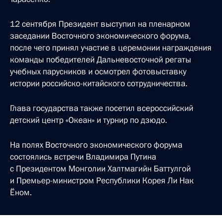
12 сентября Президент выступил на пленарном
заседании Восточного экономического форума,
после чего принял участие в церемонии награждения
команды победителей Дальневосточной регаты
учебных парусников и осмотрел фотовыставку
истории российско-китайского сотрудничества.
Глава государства также посетил всероссийский
детский центр «Океан» и турнир по дзюдо.
На полях Восточного экономического форума
состоялись встречи Владимира Путина
с Президентом Монголии Халтмагийн Баттулгой
и Премьер-министром Республики Корея Ли Нак
Ёном.