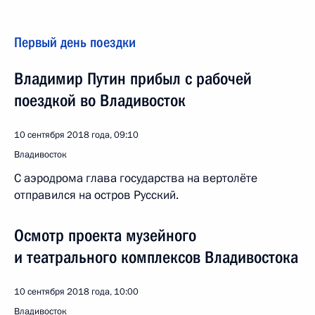
Первый день поездки
Владимир Путин прибыл с рабочей
поездкой во Владивосток
10 сентября 2018 года, 09:10
Владивосток
С аэродрома глава государства на вертолёте
отправился на остров Русский.
Осмотр проекта музейного
и театрального комплексов Владивостока
10 сентября 2018 года, 10:00
Владивосток