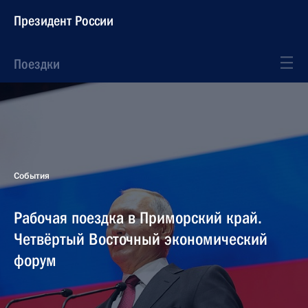
Президент России
Поездки
События
Рабочая поездка в Приморский край.
Четвёртый Восточный экономический
форум