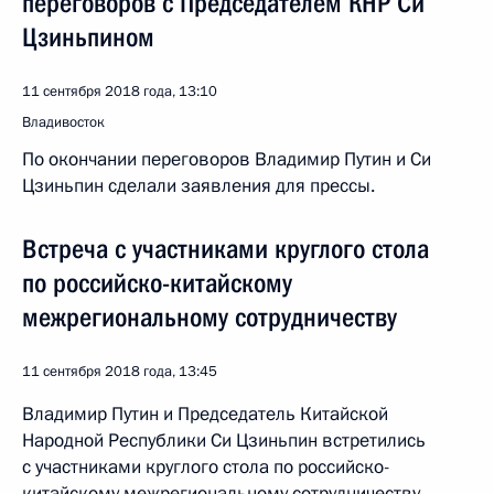
переговоров с Председателем КНР Си
Цзиньпином
11 сентября 2018 года, 13:10
Владивосток
По окончании переговоров Владимир Путин и Си
Цзиньпин сделали заявления для прессы.
Встреча с участниками круглого стола
по российско-китайскому
межрегиональному сотрудничеству
11 сентября 2018 года, 13:45
Владимир Путин и Председатель Китайской
Народной Республики Си Цзиньпин встретились
с участниками круглого стола по российско-
китайскому межрегиональному сотрудничеству.