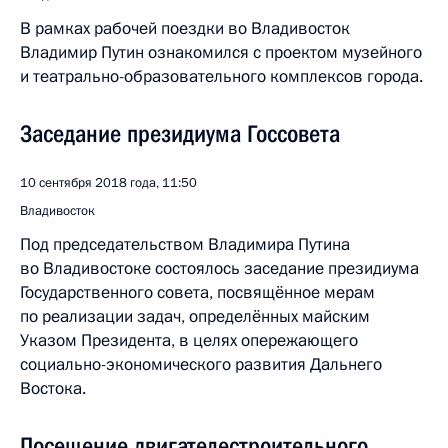
В рамках рабочей поездки во Владивосток
Владимир Путин ознакомился с проектом музейного
и театрально-образовательного комплексов города.
Заседание президиума Госсовета
10 сентября 2018 года, 11:50
Владивосток
Под председательством Владимира Путина
во Владивостоке состоялось заседание президиума
Государственного совета, посвящённое мерам
по реализации задач, определённых майским
Указом Президента, в целях опережающего
социально-экономического развития Дальнего
Востока.
Посещение двигателестроительного