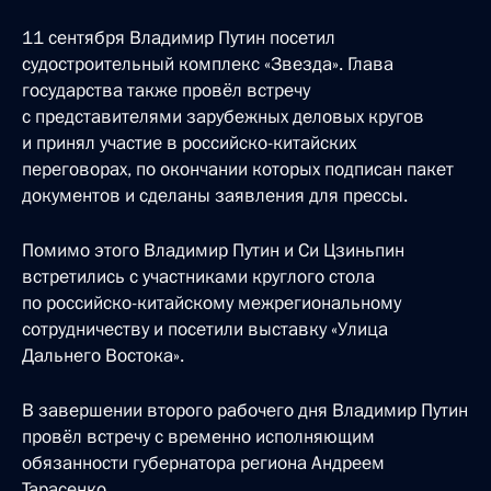
11 сентября Владимир Путин посетил
судостроительный комплекс «Звезда». Глава
государства также провёл встречу
с представителями зарубежных деловых кругов
и принял участие в российско-китайских
переговорах, по окончании которых подписан пакет
документов и сделаны заявления для прессы.
Помимо этого Владимир Путин и Си Цзиньпин
встретились с участниками круглого стола
по российско-китайскому межрегиональному
сотрудничеству и посетили выставку «Улица
Дальнего Востока».
В завершении второго рабочего дня Владимир Путин
провёл встречу с временно исполняющим
обязанности губернатора региона Андреем
Тарасенко.