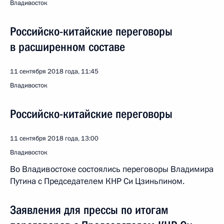
Владивосток
Российско-китайские переговоры
в расширенном составе
11 сентября 2018 года, 11:45
Владивосток
Российско-китайские переговоры
11 сентября 2018 года, 13:00
Владивосток
Во Владивостоке состоялись переговоры Владимира
Путина с Председателем КНР Си Цзиньпином.
Заявления для прессы по итогам