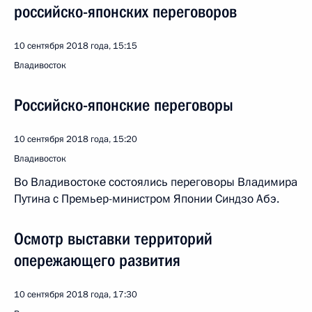
российско-японских переговоров
10 сентября 2018 года, 15:15
Владивосток
Российско-японские переговоры
10 сентября 2018 года, 15:20
Владивосток
Во Владивостоке состоялись переговоры Владимира
Путина с Премьер-министром Японии Синдзо Абэ.
Осмотр выставки территорий
опережающего развития
10 сентября 2018 года, 17:30