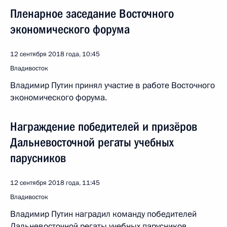
Пленарное заседание Восточного
экономического форума
12 сентября 2018 года, 10:45
Владивосток
Владимир Путин принял участие в работе Восточного
экономического форума.
Награждение победителей и призёров
Дальневосточной регаты учебных
парусников
12 сентября 2018 года, 11:45
Владивосток
Владимир Путин наградил команду победителей
Дальневосточной регаты учебных парусников,