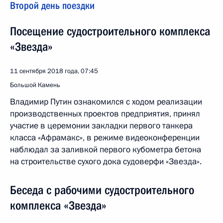
Второй день поездки
Посещение судостроительного комплекса
«Звезда»
11 сентября 2018 года, 07:45
Большой Камень
Владимир Путин ознакомился с ходом реализации
производственных проектов предприятия, принял
участие в церемонии закладки первого танкера
класса «Афрамакс», в режиме видеоконференции
наблюдал за заливкой первого кубометра бетона
на строительстве сухого дока судоверфи «Звезда».
Беседа с рабочими судостроительного
комплекса «Звезда»