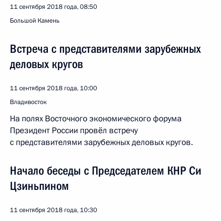
11 сентября 2018 года, 08:50
Большой Камень
Встреча с представителями зарубежных
деловых кругов
11 сентября 2018 года, 10:00
Владивосток
На полях Восточного экономического форума
Президент России провёл встречу
с представителями зарубежных деловых кругов.
Начало беседы с Председателем КНР Си
Цзиньпином
11 сентября 2018 года, 10:30