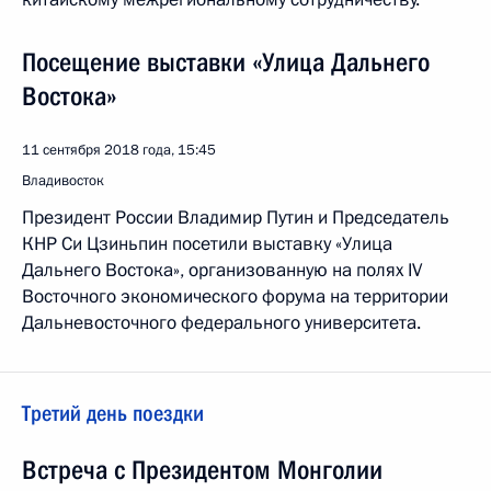
Посещение выставки «Улица Дальнего
Востока»
11 сентября 2018 года, 15:45
Владивосток
Президент России Владимир Путин и Председатель
КНР Си Цзиньпин посетили выставку «Улица
Дальнего Востока», организованную на полях IV
Восточного экономического форума на территории
Дальневосточного федерального университета.
Третий день поездки
Встреча с Президентом Монголии