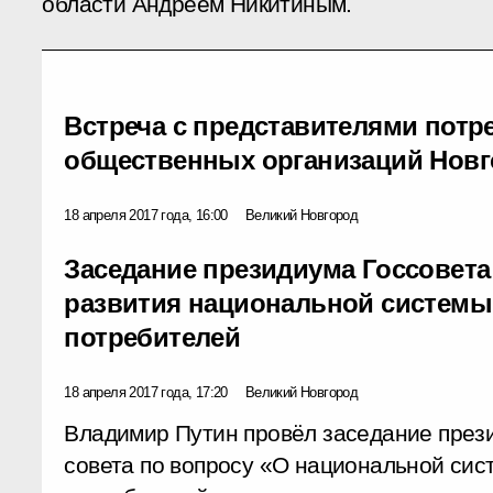
области Андреем Никитиным.
Встреча с представителями потр
общественных организаций Новг
18 апреля 2017 года, 16:00
Великий Новгород
Заседание президиума Госсовета
развития национальной системы
потребителей
18 апреля 2017 года, 17:20
Великий Новгород
Владимир Путин провёл заседание през
совета по вопросу «О национальной сис