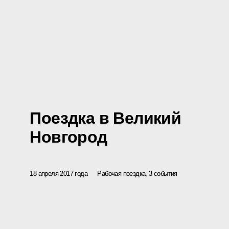
Поездка в Великий
Новгород
18 апреля 2017 года
Рабочая поездка, 3 события