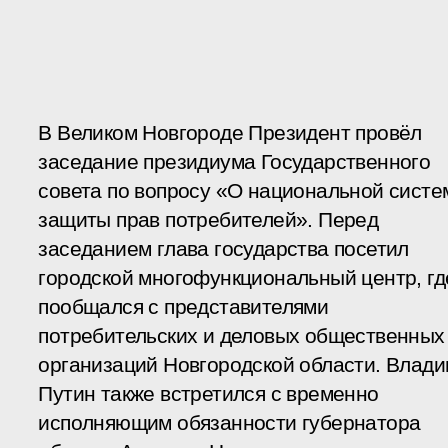
В Великом Новгороде Президент провёл
заседание президиума Государственного
совета по вопросу «О национальной систе
защиты прав потребителей». Перед
заседанием глава государства посетил
городской многофункциональный центр, гд
пообщался с представителями
потребительских и деловых общественных
организаций Новгородской области. Влад
Путин также встретился с временно
исполняющим обязанности губернатора