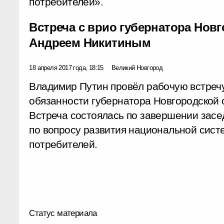
потребителей».
Встреча с врио губернатора Нов
Андреем Никитиным
18 апреля 2017 года, 18:15
Великий Новгород
Владимир Путин провёл рабочую встреч
обязанности губернатора Новгородской
Встреча состоялась по завершении засе
по вопросу развития национальной сис
потребителей.
Статус материала