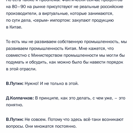
на 80–90 на рынке присутствуют не реальные российские
производители, а виртуальные, которые занимаются,
по сути дела, «серым» импортом: закупают продукцию
в Китае.
То есть мы не развиваем собственную промышленность, мы
развиваем промышленность Китая. Мне кажется, что
совместно с Министерством промышленности мы могли бы
подумать и обсудить, как можно было бы навести порядок
в этой отрасли.
В.Путин:
Нужно! И не только в этой.
Д.Колпачков:
В принципе, как это делать, с чем уже, – это
понятно.
В.Путин:
Не совсем. Потому что здесь всё-таки возникают
вопросы. Они множатся постоянно.