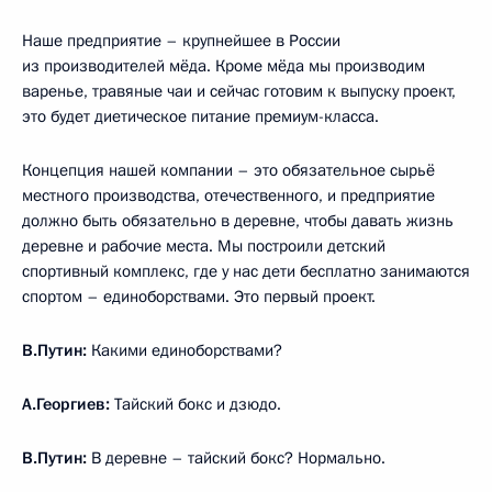
Наше предприятие – крупнейшее в России
из производителей мёда. Кроме мёда мы производим
варенье, травяные чаи и сейчас готовим к выпуску проект,
это будет диетическое питание премиум-класса.
Концепция нашей компании – это обязательное сырьё
местного производства, отечественного, и предприятие
должно быть обязательно в деревне, чтобы давать жизнь
деревне и рабочие места. Мы построили детский
спортивный комплекс, где у нас дети бесплатно занимаются
спортом – единоборствами. Это первый проект.
В.Путин:
Какими единоборствами?
А.Георгиев:
Тайский бокс и дзюдо.
В.Путин:
В деревне – тайский бокс? Нормально.