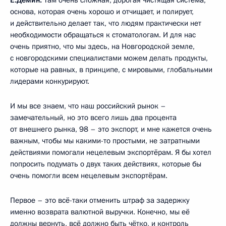
основа, которая очень хорошо и отчищает, и полирует,
и действительно делает так, что людям практически нет
необходимости обращаться к стоматологам. И для нас
очень приятно, что мы здесь, на Новгородской земле,
с новгородскими специалистами можем делать продукты,
которые на равных, в принципе, с мировыми, глобальными
лидерами конкурируют.
И мы все знаем, что наш российский рынок –
замечательный, но это всего лишь два процента
от внешнего рынка, 98 – это экспорт, и мне кажется очень
важным, чтобы мы какими-то простыми, не затратными
действиями помогали нецелевым экспортёрам. Я бы хотел
попросить подумать о двух таких действиях, которые бы
очень помогли всем нецелевым экспортёрам.
Первое – это всё-таки отменить штраф за задержку
именно возврата валютной выручки. Конечно, мы её
должны вернуть, всё должно быть чётко, и контроль