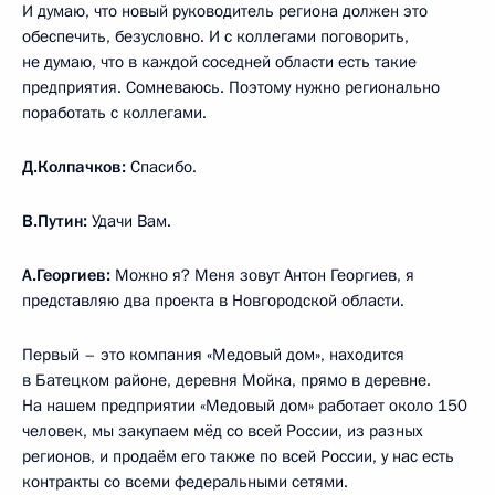
И думаю, что новый руководитель региона должен это
обеспечить, безусловно. И с коллегами поговорить,
не думаю, что в каждой соседней области есть такие
предприятия. Сомневаюсь. Поэтому нужно регионально
поработать с коллегами.
Д.Колпачков:
Спасибо.
В.Путин:
Удачи Вам.
А.Георгиев:
Можно я? Меня зовут Антон Георгиев, я
представляю два проекта в Новгородской области.
Первый – это компания «Медовый дом», находится
в Батецком районе, деревня Мойка, прямо в деревне.
На нашем предприятии «Медовый дом» работает около 150
человек, мы закупаем мёд со всей России, из разных
регионов, и продаём его также по всей России, у нас есть
контракты со всеми федеральными сетями.