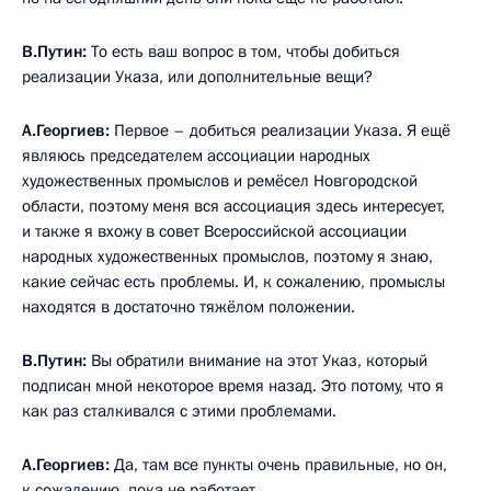
В.Путин:
То есть ваш вопрос в том, чтобы добиться
реализации Указа, или дополнительные вещи?
А.Георгиев:
Первое – добиться реализации Указа. Я ещё
являюсь председателем ассоциации народных
художественных промыслов и ремёсел Новгородской
области, поэтому меня вся ассоциация здесь интересует,
и также я вхожу в совет Всероссийской ассоциации
народных художественных промыслов, поэтому я знаю,
какие сейчас есть проблемы. И, к сожалению, промыслы
находятся в достаточно тяжёлом положении.
В.Путин:
Вы обратили внимание на этот Указ, который
подписан мной некоторое время назад. Это потому, что я
как раз сталкивался с этими проблемами.
А.Георгиев:
Да, там все пункты очень правильные, но он,
к сожалению, пока не работает.