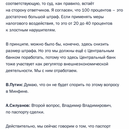
соответствующую, то суд, как правило, встаёт
на сторону ответчиков. Я согласен, что 100 процентов – это
достаточно большой штраф. Если применять меры
налогового воздействия, то это от 20 до 40 процентов
к злостным нарушителям.
В принципе, можно было бы, конечно, здесь снизить
размер штрафа. Но это мы должны ещё с Центральным
банком поработать, потому что здесь Центральный банк
тоже участвует как регулятор внешнеэкономической
деятельности. Мы с ним отработаем.
В.Путин:
Думаю, что он не будет спорить по этому вопросу
в Минфине.
А.Силуанов:
Второй вопрос, Владимир Владимирович,
по паспорту сделки.
Действительно, мы сейчас говорим о том, что паспорт