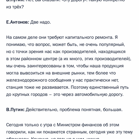
из трёх?
Е.Антонов:
Две надо.
На самом деле они требуют капитального ремонта. Я
понимаю, что вопрос, может быть, не очень популярный,
но с точки зрения нас как производителей, находящихся
в этом районном центре (а их много, этих производителей),
мы очень заинтересованы в том, чтобы наша продукция
могла вывозиться на внешние рынки, тем более что
железнодорожного сообщения у нас практически нет,
станция тоже не развивается. Поэтому единственный путь
до крупных городов – это через автомобильную дорогу.
В.Путин:
Действительно, проблема понятная, большая.
Сегодня только с утра с Министром финансов об этом
говорили, как ни покажется странным, сегодня уже эту тему
обсуждали. Конечно, не только с ним, нужно