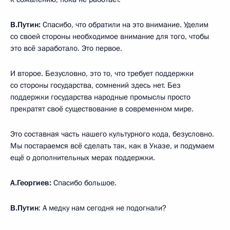
В.Путин:
Спасибо, что обратили на это внимание. Уделим
со своей стороны необходимое внимание для того, чтобы
это всё заработало. Это первое.
И второе. Безусловно, это то, что требует поддержки
со стороны государства, сомнений здесь нет. Без
поддержки государства народные промыслы просто
прекратят своё существование в современном мире.
Это составная часть нашего культурного кода, безусловно.
Мы постараемся всё сделать так, как в Указе, и подумаем
ещё о дополнительных мерах поддержки.
А.Георгиев:
Спасибо большое.
В.Путин
: А медку нам сегодня не подогнали?