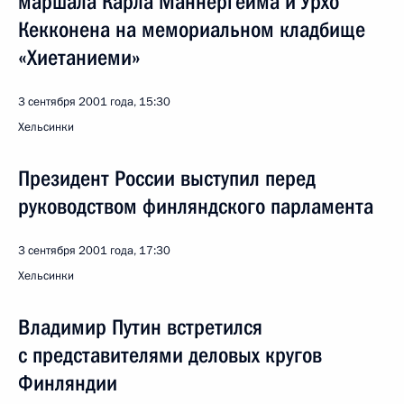
маршала Карла Маннергейма и Урхо
Кекконена на мемориальном кладбище
«Хиетаниеми»
3 сентября 2001 года, 15:30
Хельсинки
Президент России выступил перед
руководством финляндского парламента
3 сентября 2001 года, 17:30
Хельсинки
Владимир Путин встретился
с представителями деловых кругов
Финляндии