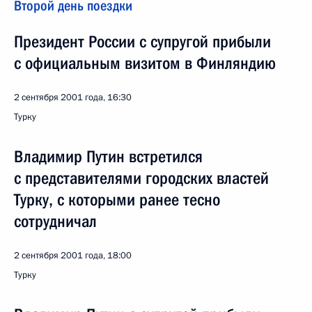
Второй день поездки
Президент России с супругой прибыли
с официальным визитом в Финляндию
2 сентября 2001 года, 16:30
Турку
Владимир Путин встретился
с представителями городских властей
Турку, с которыми ранее тесно
сотрудничал
2 сентября 2001 года, 18:00
Турку