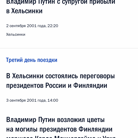
Владимир Путин с супругой прибыли
в Хельсинки
2 сентября 2001 года, 22:20
Хельсинки
Третий день поездки
В Хельсинки состоялись переговоры
президентов России и Финляндии
3 сентября 2001 года, 14:00
Владимир Путин возложил цветы
на могилы президентов Финляндии