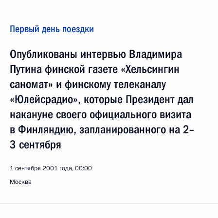
Первый день поездки
Опубликованы интервью Владимира
Путина финской газете «Хельсингин
саномат» и финскому телеканалу
«Юлейсрадио», которые Президент дал
накануне своего официального визита
в Финляндию, запланированного на 2–
3 сентября
1 сентября 2001 года, 00:00
Москва