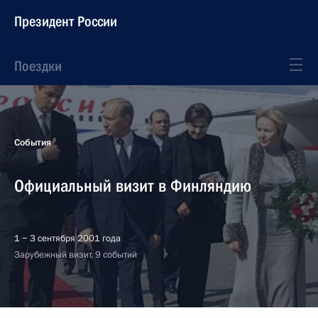
Президент России
Поездки
События
Официальный визит в Финляндию
1 − 3 сентября 2001 года
Зарубежный визит, 9 событий