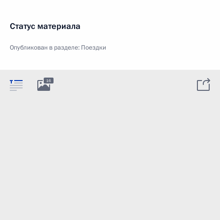
Статус материала
Опубликован в разделе:
Поездки
16