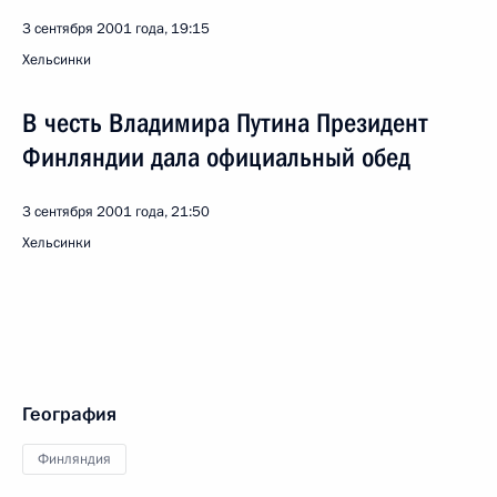
3 сентября 2001 года, 19:15
Хельсинки
В честь Владимира Путина Президент
Финляндии дала официальный обед
3 сентября 2001 года, 21:50
Хельсинки
География
Финляндия