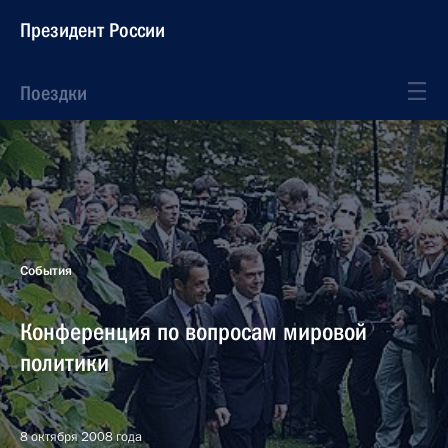
Президент России
Поездки
События
Конференция по вопросам мировой
политики
8 октября 2008 года