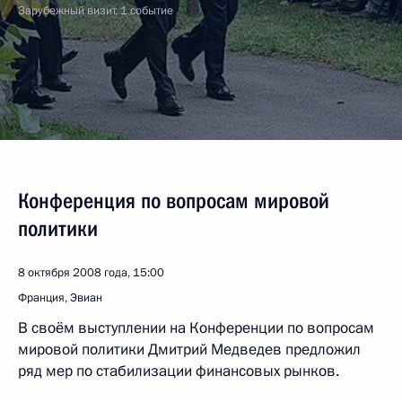
Зарубежный визит, 1 событие
Конференция по вопросам мировой
политики
8 октября 2008 года, 15:00
Франция, Эвиан
В своём выступлении на Конференции по вопросам
мировой политики Дмитрий Медведев предложил
ряд мер по стабилизации финансовых рынков.