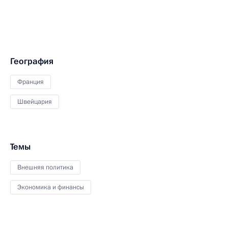
География
Франция
Швейцария
Темы
Внешняя политика
Экономика и финансы