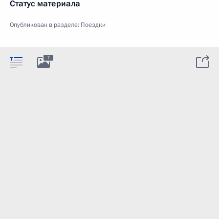
Статус материала
Опубликован в разделе:
Поездки
7